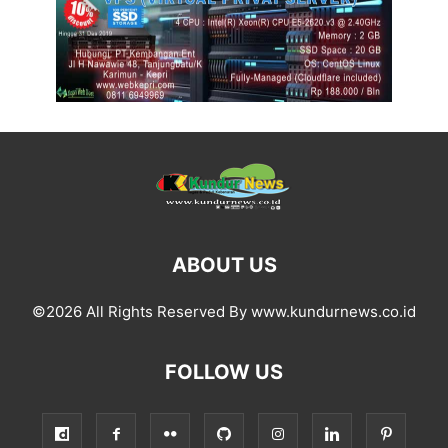
ABOUT US
©2026 All Rights Reserved By www.kundurnews.co.id
FOLLOW US