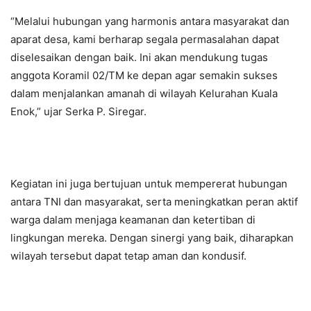
“Melalui hubungan yang harmonis antara masyarakat dan
aparat desa, kami berharap segala permasalahan dapat
diselesaikan dengan baik. Ini akan mendukung tugas
anggota Koramil 02/TM ke depan agar semakin sukses
dalam menjalankan amanah di wilayah Kelurahan Kuala
Enok,” ujar Serka P. Siregar.
Kegiatan ini juga bertujuan untuk mempererat hubungan
antara TNI dan masyarakat, serta meningkatkan peran aktif
warga dalam menjaga keamanan dan ketertiban di
lingkungan mereka. Dengan sinergi yang baik, diharapkan
wilayah tersebut dapat tetap aman dan kondusif.