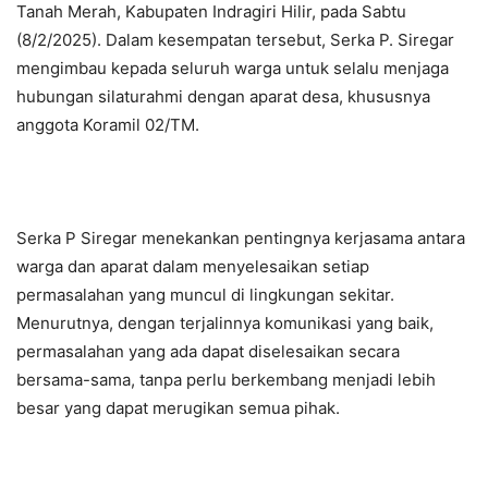
Tanah Merah, Kabupaten Indragiri Hilir, pada Sabtu
(8/2/2025). Dalam kesempatan tersebut, Serka P. Siregar
mengimbau kepada seluruh warga untuk selalu menjaga
hubungan silaturahmi dengan aparat desa, khususnya
anggota Koramil 02/TM.
Serka P Siregar menekankan pentingnya kerjasama antara
warga dan aparat dalam menyelesaikan setiap
permasalahan yang muncul di lingkungan sekitar.
Menurutnya, dengan terjalinnya komunikasi yang baik,
permasalahan yang ada dapat diselesaikan secara
bersama-sama, tanpa perlu berkembang menjadi lebih
besar yang dapat merugikan semua pihak.