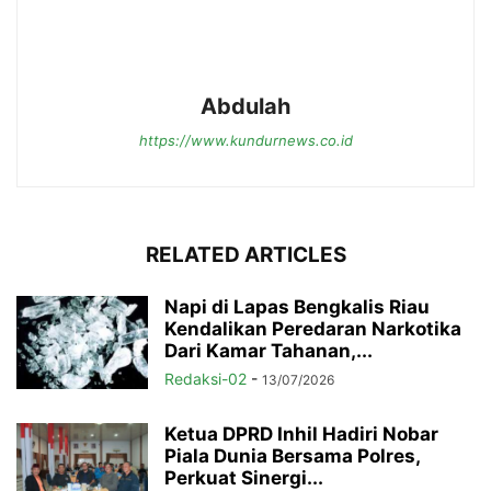
Abdulah
https://www.kundurnews.co.id
RELATED ARTICLES
Napi di Lapas Bengkalis Riau
Kendalikan Peredaran Narkotika
Dari Kamar Tahanan,...
Redaksi-02
-
13/07/2026
Ketua DPRD Inhil Hadiri Nobar
Piala Dunia Bersama Polres,
Perkuat Sinergi...