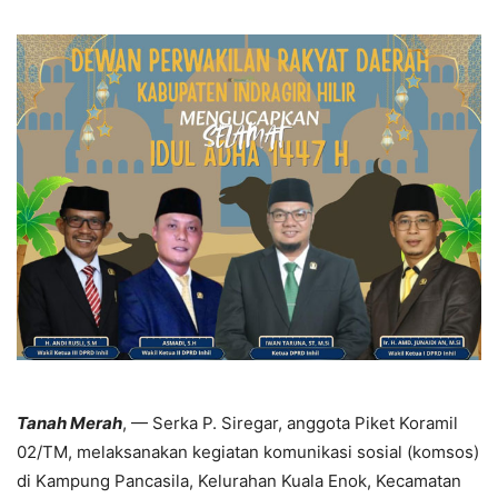
Tanah Merah
, — Serka P. Siregar, anggota Piket Koramil
02/TM, melaksanakan kegiatan komunikasi sosial (komsos)
di Kampung Pancasila, Kelurahan Kuala Enok, Kecamatan