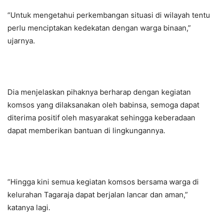
“Untuk mengetahui perkembangan situasi di wilayah tentu
perlu menciptakan kedekatan dengan warga binaan,”
ujarnya.
Dia menjelaskan pihaknya berharap dengan kegiatan
komsos yang dilaksanakan oleh babinsa, semoga dapat
diterima positif oleh masyarakat sehingga keberadaan
dapat memberikan bantuan di lingkungannya.
“Hingga kini semua kegiatan komsos bersama warga di
kelurahan Tagaraja dapat berjalan lancar dan aman,”
katanya lagi.