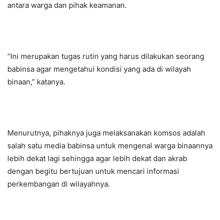
antara warga dan pihak keamanan.
“Ini merupakan tugas rutin yang harus dilakukan seorang
babinsa agar mengetahui kondisi yang ada di wilayah
binaan,” katanya.
Menurutnya, pihaknya juga melaksanakan komsos adalah
salah satu media babinsa untuk mengenal warga binaannya
lebih dekat lagi sehingga agar lebih dekat dan akrab
dengan begitu bertujuan untuk mencari informasi
perkembangan di wilayahnya.