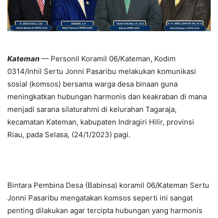
Kateman
— Personil Koramil 06/Kateman, Kodim
0314/Inhil Sertu Jonni Pasaribu melakukan komunikasi
sosial (komsos) bersama warga desa binaan guna
meningkatkan hubungan harmonis dan keakraban di mana
menjadi sarana silaturahmi di kelurahan Tagaraja,
kecamatan Kateman, kabupaten Indragiri Hilir, provinsi
Riau, pada Selasa, (24/1/2023) pagi.
Bintara Pembina Desa (Babinsa) koramil 06/Kateman Sertu
Jonni Pasaribu mengatakan komsos seperti ini sangat
penting dilakukan agar tercipta hubungan yang harmonis