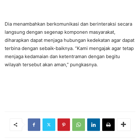
Dia menambahkan berkomunikasi dan berinteraksi secara
langsung dengan segenap komponen masyarakat,
diharapkan dapat menjaga hubungan kedekatan agar dapat
terbina dengan sebaik-baiknya. “Kami mengajak agar tetap
menjaga kedamaian dan ketentraman dengan begitu
wilayah tersebut akan aman,” pungkasnya.