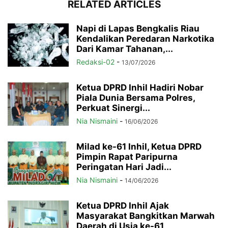
RELATED ARTICLES
Napi di Lapas Bengkalis Riau
Kendalikan Peredaran Narkotika
Dari Kamar Tahanan,...
Redaksi-02
-
13/07/2026
Ketua DPRD Inhil Hadiri Nobar
Piala Dunia Bersama Polres,
Perkuat Sinergi...
Nia Nismaini
-
16/06/2026
Milad ke-61 Inhil, Ketua DPRD
Pimpin Rapat Paripurna
Peringatan Hari Jadi...
Nia Nismaini
-
14/06/2026
Ketua DPRD Inhil Ajak
Masyarakat Bangkitkan Marwah
Daerah di Usia ke-61