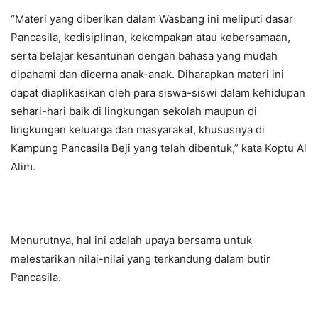
“Materi yang diberikan dalam Wasbang ini meliputi dasar
Pancasila, kedisiplinan, kekompakan atau kebersamaan,
serta belajar kesantunan dengan bahasa yang mudah
dipahami dan dicerna anak-anak. Diharapkan materi ini
dapat diaplikasikan oleh para siswa-siswi dalam kehidupan
sehari-hari baik di lingkungan sekolah maupun di
lingkungan keluarga dan masyarakat, khususnya di
Kampung Pancasila Beji yang telah dibentuk,” kata Koptu Al
Alim.
Menurutnya, hal ini adalah upaya bersama untuk
melestarikan nilai-nilai yang terkandung dalam butir
Pancasila.