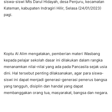
siswa-siswi Mts Darul Hidayah, desa Penjuru, kecamatan
Kateman, kabupaten Indragiri Hilir, Selasa (24/01/2023)
pagi.
Koptu Al Alim mengatakan, pemberian materi Wasbang
kepada pelajar sekolah dasar ini dilakukan dalam rangka
menanamkan nilai-nilai yang ada pada Pancasila sejak usia
dini. Hal tersebut penting dilaksanakan, agar para siswa-
siswi ini dapat menjadi generasi-generasi penerus bangsa
yang tangguh, disiplin dan handal yang dapat
membanggakan orang tua, masyarakat, bangsa dan negara.