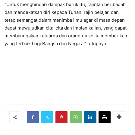
“Untuk menghindari dampak buruk itu, rajinlah beribadah
dan mendekatkan diri kepada Tuhan, rajin belajar, dan
tetap semangat dalam menimba ilmu agar di masa depan
dapat mewujudkan cita-cita dan impian kalian, yang dapat
membanggakan keluarga dan orangtua serta memberikan
yang terbaik bagi Bangsa dan Negara,” tutupnya.