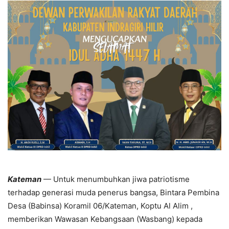
Kateman
— Untuk menumbuhkan jiwa patriotisme
terhadap generasi muda penerus bangsa, Bintara Pembina
Desa (Babinsa) Koramil 06/Kateman, Koptu Al Alim ,
memberikan Wawasan Kebangsaan (Wasbang) kepada