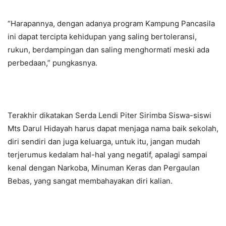
“Harapannya, dengan adanya program Kampung Pancasila
ini dapat tercipta kehidupan yang saling bertoleransi,
rukun, berdampingan dan saling menghormati meski ada
perbedaan,” pungkasnya.
Terakhir dikatakan Serda Lendi Piter Sirimba Siswa-siswi
Mts Darul Hidayah harus dapat menjaga nama baik sekolah,
diri sendiri dan juga keluarga, untuk itu, jangan mudah
terjerumus kedalam hal-hal yang negatif, apalagi sampai
kenal dengan Narkoba, Minuman Keras dan Pergaulan
Bebas, yang sangat membahayakan diri kalian.