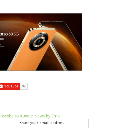
bscribe to Kundur News by Email
Enter your email address: