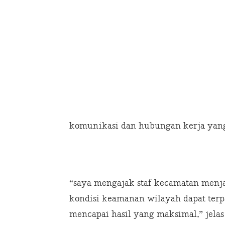
komunikasi dan hubungan kerja yang
“saya mengajak staf kecamatan menja
kondisi keamanan wilayah dapat terp
mencapai hasil yang maksimal,” jelas 