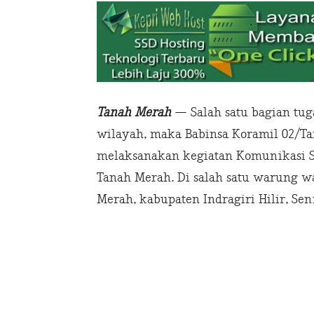
Tanah Merah
— Salah satu bagian tug
wilayah, maka Babinsa Koramil 02/Tan
melaksanakan kegiatan Komunikasi So
Tanah Merah. Di salah satu warung w
Merah, kabupaten Indragiri Hilir, Seni