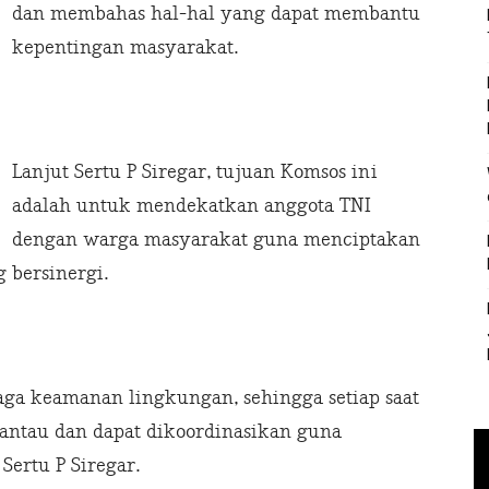
dan membahas hal-hal yang dapat membantu
kepentingan masyarakat.
Lanjut Sertu P Siregar, tujuan Komsos ini
adalah untuk mendekatkan anggota TNI
dengan warga masyarakat guna menciptakan
 bersinergi.
ga keamanan lingkungan, sehingga setiap saat
antau dan dapat dikoordinasikan guna
Sertu P Siregar.