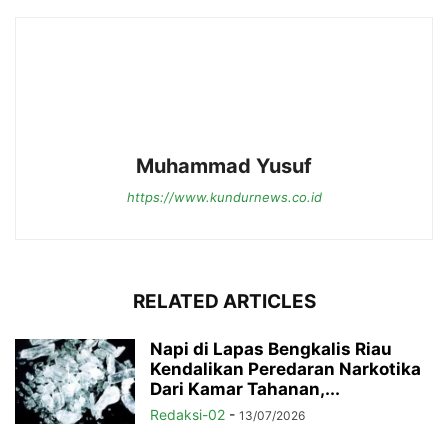
Muhammad Yusuf
https://www.kundurnews.co.id
RELATED ARTICLES
Napi di Lapas Bengkalis Riau
Kendalikan Peredaran Narkotika
Dari Kamar Tahanan,...
Redaksi-02
-
13/07/2026