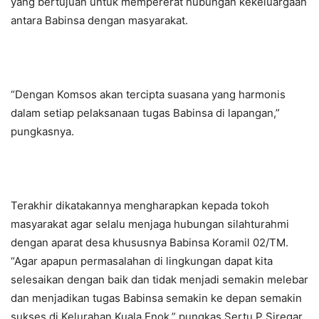
yang bertujuan untuk mempererat hubungan kekeluargaan
antara Babinsa dengan masyarakat.
“Dengan Komsos akan tercipta suasana yang harmonis
dalam setiap pelaksanaan tugas Babinsa di lapangan,”
pungkasnya.
Terakhir dikatakannya mengharapkan kepada tokoh
masyarakat agar selalu menjaga hubungan silahturahmi
dengan aparat desa khususnya Babinsa Koramil 02/TM.
“Agar apapun permasalahan di lingkungan dapat kita
selesaikan dengan baik dan tidak menjadi semakin melebar
dan menjadikan tugas Babinsa semakin ke depan semakin
sukses di Kelurahan Kuala Enok,” pungkas Sertu P Siregar