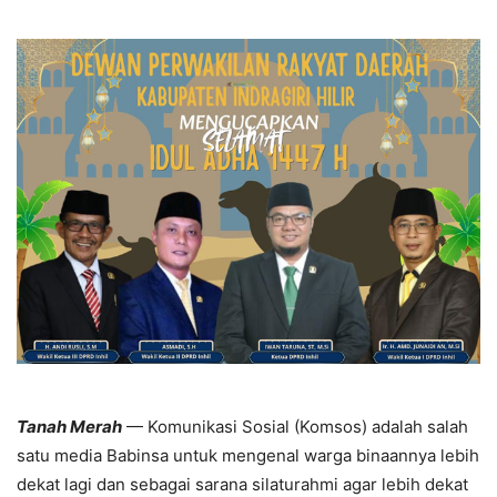
Tanah Merah
— Komunikasi Sosial (Komsos) adalah salah
satu media Babinsa untuk mengenal warga binaannya lebih
dekat lagi dan sebagai sarana silaturahmi agar lebih dekat