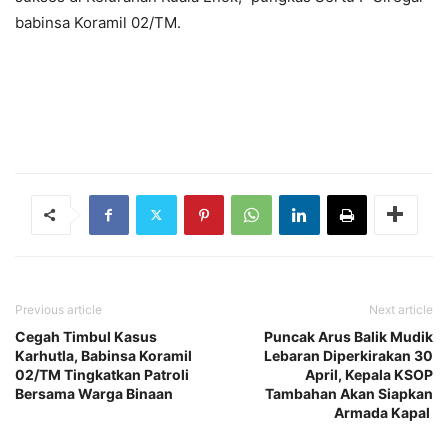
babinsa Koramil 02/TM.
Previous article
Next article
Cegah Timbul Kasus
Puncak Arus Balik Mudik
Karhutla, Babinsa Koramil
Lebaran Diperkirakan 30
02/TM Tingkatkan Patroli
April, Kepala KSOP
Bersama Warga Binaan
Tambahan Akan Siapkan
Armada Kapal