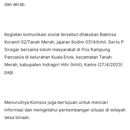
dan akrab.
Kegiatan komunikasi sosial tersebut dilakukan Babinsa
Koramil 02/Tanah Merah, jajaran Kodim 0314/Inhil. Sertu P
Siregar bersama tokoh masyarakat di Pos Kampung
Pancasila di kelurahan Kuala Enok, kecamatan Tanah
Merah, kabupaten Indragiri Hilir (Inhil), Kamis (27/4/2023)
pagi.
Menurutnya Komsos juga bertujuan untuk mencari
informasi dan mengetahui perkembangan situasi di wilayah
desa binaan.