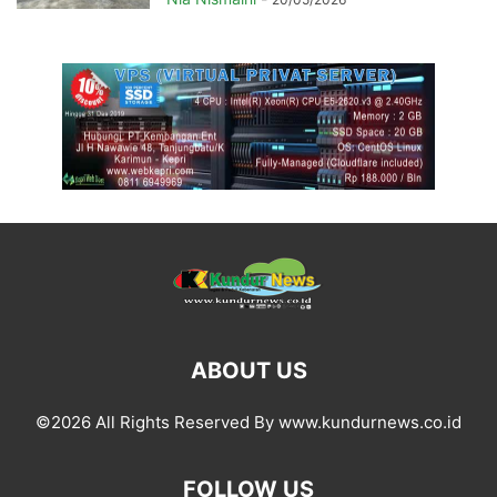
ABOUT US
©2026 All Rights Reserved By www.kundurnews.co.id
FOLLOW US