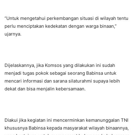
“Untuk mengetahui perkembangan situasi di wilayah tentu
perlu menciptakan kedekatan dengan warga binaan,”
ujarnya.
Dijelaskannya, jika Komsos yang dilakukan ini sudah
menjadi tugas pokok sebagai seorang Babinsa untuk
mencari informasi dan sarana silaturahmi supaya lebih
dekat dan bisa menjalin kebersamaan.
Diakui jika kegiatan ini mencerminkan kemanunggalan TNI
khususnya Babinsa kepada masyarakat wilayah binaannya,