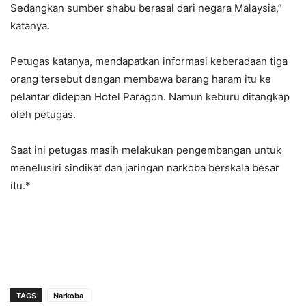
Sedangkan sumber shabu berasal dari negara Malaysia,”
katanya.
Petugas katanya, mendapatkan informasi keberadaan tiga
orang tersebut dengan membawa barang haram itu ke
pelantar didepan Hotel Paragon. Namun keburu ditangkap
oleh petugas.
Saat ini petugas masih melakukan pengembangan untuk
menelusiri sindikat dan jaringan narkoba berskala besar
itu.*
TAGS
Narkoba