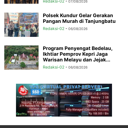
Redaksi-02
-
07/08/2026
Polsek Kundur Gelar Gerakan
Pangan Murah di Tanjungbatu
Redaksi-02
-
06/08/2026
Program Penyengat Bedelau,
Ikhtiar Pemprov Kepri Jaga
Warisan Melayu dan Jejak...
Redaksi-02
-
06/08/2026