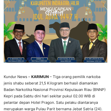
Kundur News –
KARIMUN
– Tiga orang pemilik narkoba
jenis shabu seberat 21,5 Kilogram berhasil diamankan
Badan Narkotika Nasional Provinsi Kepulauan Riau (BNNP)
Kepri pada Sabtu dini hari sekitar pukul 02.00 WIB di
pelantar depan Hotel Pragon. Satu pelaku diantaranya
merupakan warga Pulau Parit bernama Jebat Satria (24).