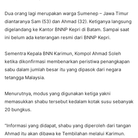
Dua orang lagi merupakan warga Sumenep – Jawa Timur
diantaranya Sam (53) dan Ahmad (32). Ketiganya langsung
digelandang ke Kantor BNNP Kepri di Batam. Sampai saat
ini belum ada keterangan resmi dari BNNP Kepri.
Sementra Kepala BNN Karimun, Kompol Ahmad Soleh
ketika dikonfirmasi membenarkan peristiwa penangkapan
sabu dalam jumlah besar itu yang dipasok dari negara
tetangga Malaysia.
Menurutnya, modus yang digunakan ketiga yakni
memasukkan shabu tersebut kedalam kotak susu sebanyak
20 bungkus.
“Informasi yang didapat, shabu yang diperoleh dari tangan
Ahmad itu akan dibawa ke Tembilahan melalui Karimun.