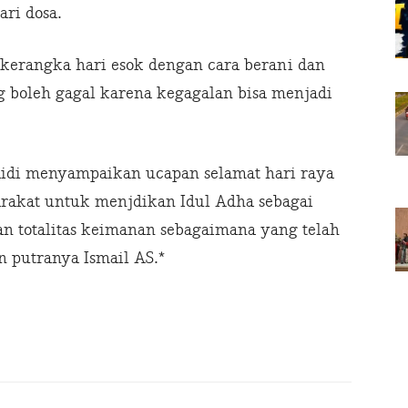
ri dosa.
kerangka hari esok dengan cara berani dan
g boleh gagal karena kegagalan bisa menjadi
aidi menyampaikan ucapan selamat hari raya
rakat untuk menjdikan Idul Adha sebagai
totalitas keimanan sebagaimana yang telah
n putranya Ismail AS.*