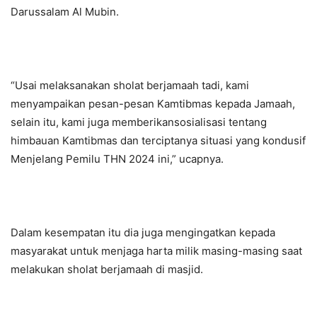
Darussalam Al Mubin.
“Usai melaksanakan sholat berjamaah tadi, kami
menyampaikan pesan-pesan Kamtibmas kepada Jamaah,
selain itu, kami juga memberikansosialisasi tentang
himbauan Kamtibmas dan terciptanya situasi yang kondusif
Menjelang Pemilu THN 2024 ini,” ucapnya.
Dalam kesempatan itu dia juga mengingatkan kepada
masyarakat untuk menjaga harta milik masing-masing saat
melakukan sholat berjamaah di masjid.