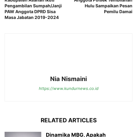
Pengambilan Sumpah/Janji
Hulu Sampaikan Pesan
PAW Anggota DPRD Sisa
Pemilu Damai
Masa Jabatan 2019-2024
Nia Nismaini
https://www.kundurnews.co.id
RELATED ARTICLES
Dinamika MBG, Apakah