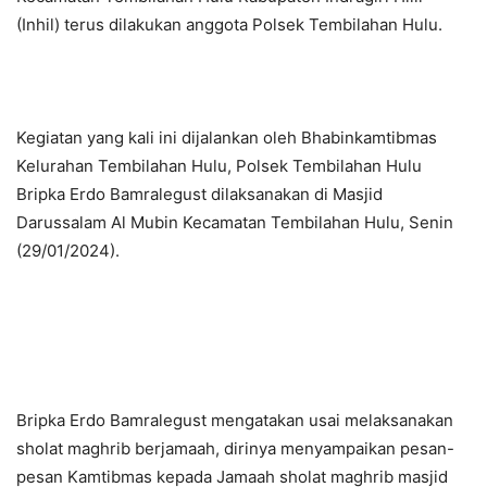
(Inhil) terus dilakukan anggota Polsek Tembilahan Hulu.
Kegiatan yang kali ini dijalankan oleh Bhabinkamtibmas
Kelurahan Tembilahan Hulu, Polsek Tembilahan Hulu
Bripka Erdo Bamralegust dilaksanakan di Masjid
Darussalam Al Mubin Kecamatan Tembilahan Hulu, Senin
(29/01/2024).
Bripka Erdo Bamralegust mengatakan usai melaksanakan
sholat maghrib berjamaah, dirinya menyampaikan pesan-
pesan Kamtibmas kepada Jamaah sholat maghrib masjid