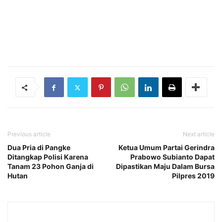
Previous article
Next article
Dua Pria di Pangke
Ketua Umum Partai Gerindra
Ditangkap Polisi Karena
Prabowo Subianto Dapat
Tanam 23 Pohon Ganja di
Dipastikan Maju Dalam Bursa
Hutan
Pilpres 2019