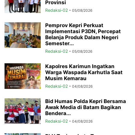
Provinsi
Redaksi-02
-
05/08/2026
Pemprov Kepri Perkuat
Implementasi P3DN, Percepat
Belanja Produk Dalam Negeri
Semester...
Redaksi-02
-
05/08/2026
Kapolres Karimun Ingatkan
Warga Waspada Karhutla Saat
Musim Kemarau
Redaksi-02
-
04/08/2026
Bid Humas Polda Kepri Bersama
Awak Media di Batam Bagikan
Bendera...
Redaksi-02
-
04/08/2026