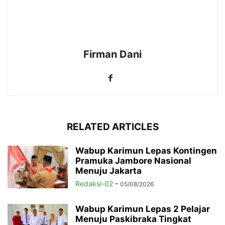
Firman Dani
RELATED ARTICLES
Wabup Karimun Lepas Kontingen
Pramuka Jambore Nasional
Menuju Jakarta
Redaksi-02
-
05/08/2026
Wabup Karimun Lepas 2 Pelajar
Menuju Paskibraka Tingkat