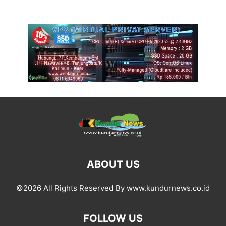
ABOUT US
©2026 All Rights Reserved By www.kundurnews.co.id
FOLLOW US