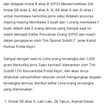
dan didapati Inisial R alias B (DPO) Memerintahkan Sdr.
Inisial SB alias S, AQ alias A, N, AA alias A dan SI alias I
untuk membawa narkotika jenis sabu didalam anusnya
masing masing Membawa 2 buah dan 1 orang membawa 1
buah. Masih ada 2 orang lainnya yang Sampai saat ini
masih Menjadi Daftar Pencarian Orang (DPO) dan masih
dalam pengejaran oleh Tim Opsnal Subdit I” Jelas Kabid
Humas Polda Kepri.
Sampai dengan saat ini Lima orang tersangka dan 1.000
gram Narkotika jenis Sabu berhasil diamankan oleh Tim
Subdit I Dit Resnarkoba Polda Kepri, dan akan terus
dilakukan penyelidikan lanjutan untuk mengungkap dugaan
tersangka lainnya. Berikut daftar Lima orang tersangka
yang diamanakan :
Inisial SB alias S, Laki-Laki, 28 Tahun, Alamat Dasan