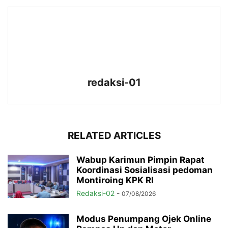
redaksi-01
RELATED ARTICLES
Wabup Karimun Pimpin Rapat
Koordinasi Sosialisasi pedoman
Montiroing KPK RI
Redaksi-02
-
07/08/2026
Modus Penumpang Ojek Online