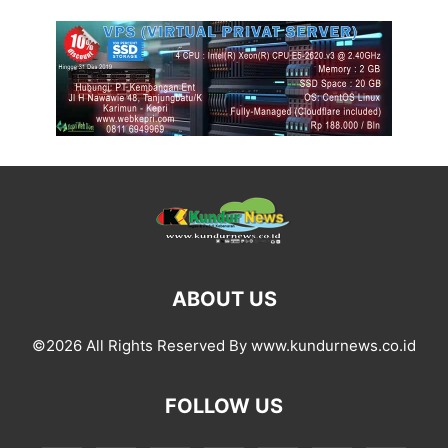
ABOUT US
©2026 All Rights Reserved By www.kundurnews.co.id
FOLLOW US