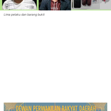
Lima pelaku dan barang bukti