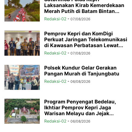
Laksanakan Kirab Kemerdekaan
Merah Putih di Batam Bintan...
Redaksi-02
-
07/08/2026
Pemprov Kepri dan KomDigi
Perkuat Jaringan Telekomunikasi
di Kawasan Perbatasan Lewat...
Redaksi-02
-
07/08/2026
Polsek Kundur Gelar Gerakan
Pangan Murah di Tanjungbatu
Redaksi-02
-
06/08/2026
Program Penyengat Bedelau,
Ikhtiar Pemprov Kepri Jaga
Warisan Melayu dan Jejak...
Redaksi-02
-
06/08/2026