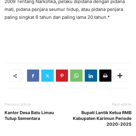
2009 Tentang Narkotika, pelaku dipidana dengan pidana
mati, pidana penjara seumur hidup, atau pidana penjara
paling singkat 6 tahun dan paling lama 20 tahun.*
Previous article
Next article
Kantor Desa Batu Limau
Bupati Lantik Ketua RMB
Tutup Sementara
Kabupaten Karimun Periode
2020-2025