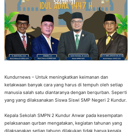
Kundurnews – Untuk meningkatkan keimanan dan
ketakwaan banyak cara yang harus di tempuh oleh setiap
manusia salah satu diantaranya dengan berqurban. Seperti
yang yang dilaksanakan Siswa Siswi SMP Negeri 2 Kundur.
Kepala Sekolah SMPN 2 Kundur Anwar pada kesempatan
pelaksanaan qurban mengatakan, kegiatan tahunan yang
dilaksanakan setiap tahunn dilakukan tidak hanya kepala