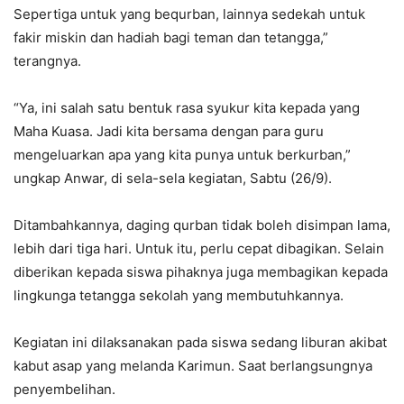
Sepertiga untuk yang bequrban, lainnya sedekah untuk
fakir miskin dan hadiah bagi teman dan tetangga,”
terangnya.
“Ya, ini salah satu bentuk rasa syukur kita kepada yang
Maha Kuasa. Jadi kita bersama dengan para guru
mengeluarkan apa yang kita punya untuk berkurban,”
ungkap Anwar, di sela-sela kegiatan, Sabtu (26/9).
Ditambahkannya, daging qurban tidak boleh disimpan lama,
lebih dari tiga hari. Untuk itu, perlu cepat dibagikan. Selain
diberikan kepada siswa pihaknya juga membagikan kepada
lingkunga tetangga sekolah yang membutuhkannya.
Kegiatan ini dilaksanakan pada siswa sedang liburan akibat
kabut asap yang melanda Karimun. Saat berlangsungnya
penyembelihan.