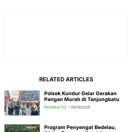
RELATED ARTICLES
Polsek Kundur Gelar Gerakan
Pangan Murah di Tanjungbatu
Redaksi-02
-
06/08/2026
Program Penyengat Bedelau,