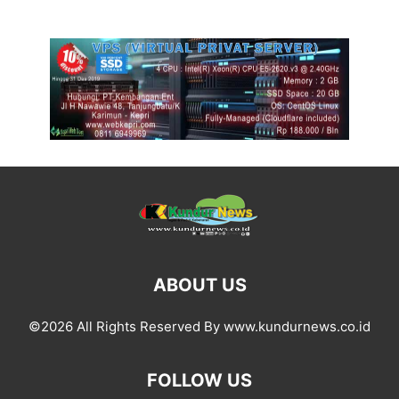
ABOUT US
©2026 All Rights Reserved By www.kundurnews.co.id
FOLLOW US