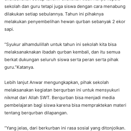
sekolah dan guru tetapi juga siswa dengan cara menabung
dilakukan setiap sebulannya. Tahun ini pihaknya
melakukan penyembelihan hewan qurban sebanyak 2 ekor
sapi.
“Syukur alhamdulillah untuk tahun ini sekolah kita bisa
melaksanaknakan ibadah qurban kembali, dan itu semua
berkat dukungan seluruh siswa serta peran serta pihak
guru.”Katanya.
Lebih lanjut Anwar mengungkapkan, pihak sekolah
melaksanakan kegiatan berqurban ini untuk mensyukuri
nikmat dari Allah SWT. Berqurban bisa menjadi media
pembelajaran bagi siswa karena bisa mempraktekan materi
tentang berqurban dilapangan.
“Yang jelas, dari berkurban ini rasa sosial yang ditonjolkan.