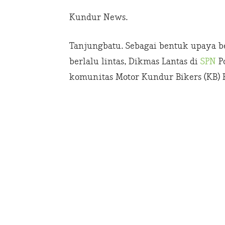
Kundur News.
Tanjungbatu. Sebagai bentuk upaya 
berlalu lintas, Dikmas Lantas di
SPN
Po
komunitas Motor Kundur Bikers (KB) 