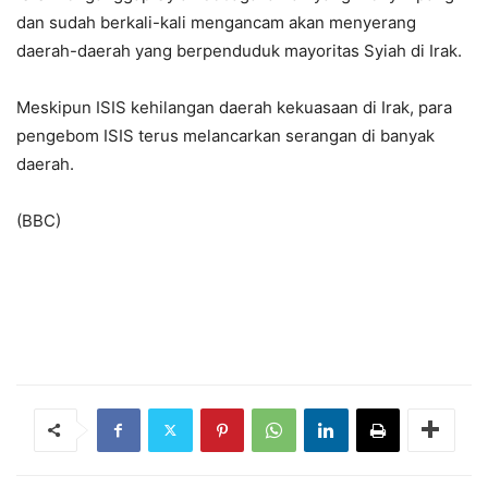
dan sudah berkali-kali mengancam akan menyerang
daerah-daerah yang berpenduduk mayoritas Syiah di Irak.
Meskipun ISIS kehilangan daerah kekuasaan di Irak, para
pengebom ISIS terus melancarkan serangan di banyak
daerah.
(BBC)