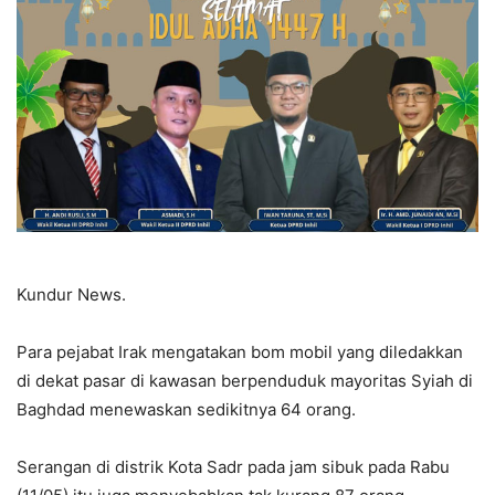
Kundur News.
Para pejabat Irak mengatakan bom mobil yang diledakkan
di dekat pasar di kawasan berpenduduk mayoritas Syiah di
Baghdad menewaskan sedikitnya 64 orang.
Serangan di distrik Kota Sadr pada jam sibuk pada Rabu