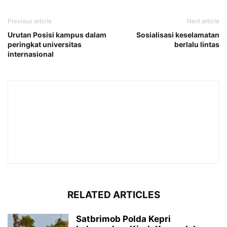
Previous article
Next article
Urutan Posisi kampus dalam
Sosialisasi keselamatan
peringkat universitas
berlalu lintas
internasional
RELATED ARTICLES
Satbrimob Polda Kepri