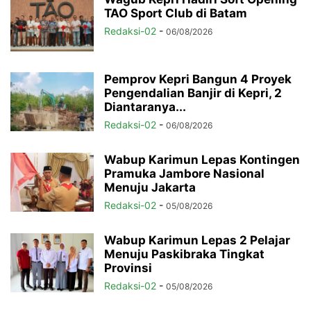
TAO Sport Club di Batam
Redaksi-02
-
06/08/2026
Pemprov Kepri Bangun 4 Proyek
Pengendalian Banjir di Kepri, 2
Diantaranya...
Redaksi-02
-
06/08/2026
Wabup Karimun Lepas Kontingen
Pramuka Jambore Nasional
Menuju Jakarta
Redaksi-02
-
05/08/2026
Wabup Karimun Lepas 2 Pelajar
Menuju Paskibraka Tingkat
Provinsi
Redaksi-02
-
05/08/2026