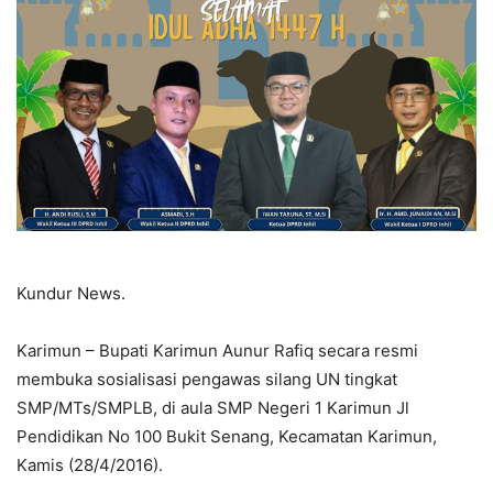
Kundur News.
Karimun – Bupati Karimun Aunur Rafiq secara resmi
membuka sosialisasi pengawas silang UN tingkat
SMP/MTs/SMPLB, di aula SMP Negeri 1 Karimun Jl
Pendidikan No 100 Bukit Senang, Kecamatan Karimun,
Kamis (28/4/2016).