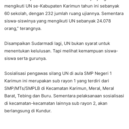
mengikuti UN se-Kabupaten Karimun tahun ini sebanyak
60 sekolah, dengan 232 jumlah ruang ujiannya. Sementara
siswa-siswinya yang mengikuti UN sebanyak 24.078
orang,” terangnya.
Disampaikan Sudarmadi lagi, UN bukan syarat untuk
menentukan kelulusan. Tapi melihat kemampuan siswa-
siswa serta gurunya.
Sosialisasi pengawas silang UN di aula SMP Negeri 1
Karimun ini merupakan sub rayon 1 yang terdiri dari
SMP/MTs/SMPLB di Kecamatan Karimun, Meral, Meral
Barat, Tebing dan Buru. Sementara pelaksanaan sosialisasi
di kecamatan-kecamatan lainnya sub rayon 2, akan
berlangsung di Kundur.