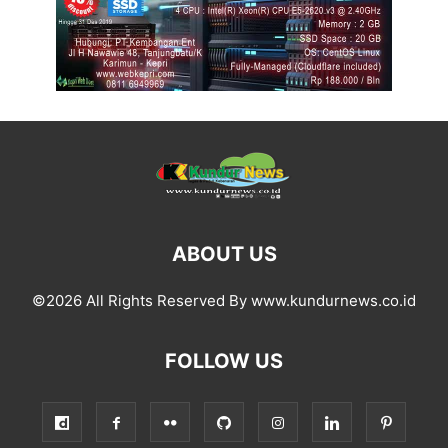
ABOUT US
©2026 All Rights Reserved By www.kundurnews.co.id
FOLLOW US