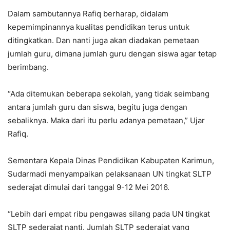
Dalam sambutannya Rafiq berharap, didalam
kepemimpinannya kualitas pendidikan terus untuk
ditingkatkan. Dan nanti juga akan diadakan pemetaan
jumlah guru, dimana jumlah guru dengan siswa agar tetap
berimbang.
“Ada ditemukan beberapa sekolah, yang tidak seimbang
antara jumlah guru dan siswa, begitu juga dengan
sebaliknya. Maka dari itu perlu adanya pemetaan,” Ujar
Rafiq.
Sementara Kepala Dinas Pendidikan Kabupaten Karimun,
Sudarmadi menyampaikan pelaksanaan UN tingkat SLTP
sederajat dimulai dari tanggal 9-12 Mei 2016.
“Lebih dari empat ribu pengawas silang pada UN tingkat
SLTP sederajat nanti. Jumlah SLTP sederajat yang