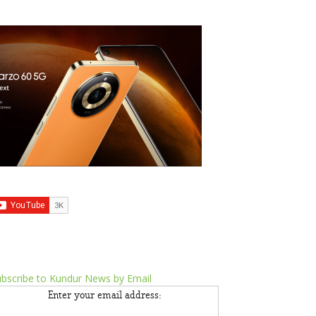
bscribe to Kundur News by Email
Enter your email address: