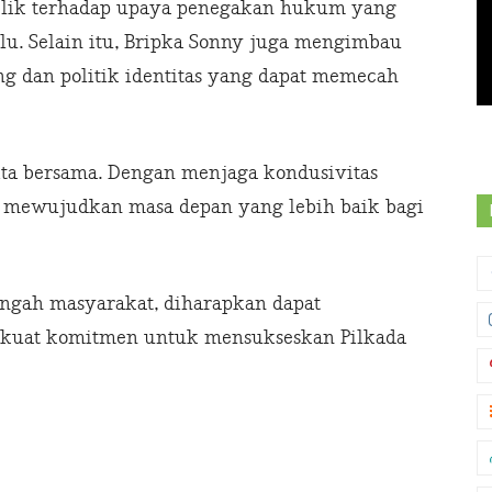
blik terhadap upaya penegakan hukum yang
lu. Selain itu, Bripka Sonny juga mengimbau
ng dan politik identitas yang dapat memecah
ta bersama. Dengan menjaga kondusivitas
am mewujudkan masa depan yang lebih baik bagi
tengah masyarakat, diharapkan dapat
kuat komitmen untuk mensukseskan Pilkada