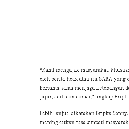
“Kami mengajak masyarakat, khususn
oleh berita hoax atau isu SARA yang 
bersama-sama menjaga ketenangan d
jujur, adil, dan damai,” ungkap Bripk
Lebih lanjut, dikatakan Bripka Sonny,
meningkatkan rasa simpati masyarak