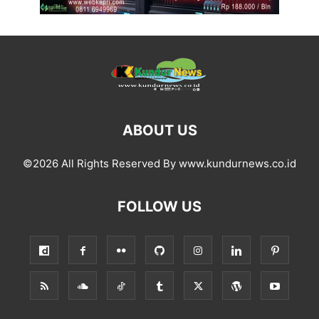
ABOUT US
©2026 All Rights Reserved By www.kundurnews.co.id
FOLLOW US