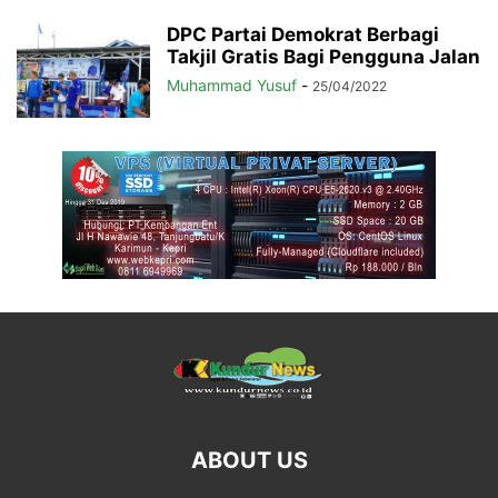
DPC Partai Demokrat Berbagi
Takjil Gratis Bagi Pengguna Jalan
Muhammad Yusuf
-
25/04/2022
ABOUT US