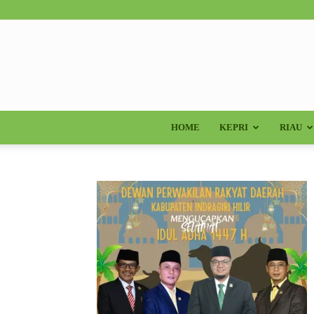
HOME
KEPRI
RIAU