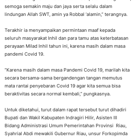
semoga semakin maju dan jaya serta selalu dalam
lindungan Allah SWT, amin ya Robbal ‘alamin,” terangnya.
Terakhir ia menyampaikan permintaan maaf kepada
seluruh masyarakat Inhil dan para tamu atas keterbatasan
perayaan Milad Inhil tahun ini, karena masih dalam masa
pandemi Covid 19.
“Karena masih dalam masa Pandemi Covid 19, marilah kita
secara bersama-sama bergandengan tangan memutus
mata rantai penyebaran Covid 19 agar kita semua bisa
beraktivitas secara normal kembali,” pungkasnya.
Untuk diketahui, turut dalam rapat tersebut turut dihadiri
Bupati dan Wakil Kabupaten Indragiri Hilir, Asisten III
Bidang Administrasi Umum Pemerintahan Provinsi Riau,
Syahrial Abdi mewakili Gubernur Riau, unsur Forkopimda