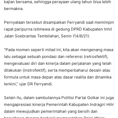
kajian bersama, sehingga perayaan ulang tahun bisa lebih
bermakna.
Pernyataan tersebut disampaikan Ferryandi saat memimpin
rapat paripurna istimewa di gedung DPRD Kabupaten Inhil
Jalan Soebrantas Tembilahan, Senin (14/6/21).
“Pada momen seperti milad ini, kita akan mengenang masa
lalu sebagai sebuah pondasi dan referensi (retrosfektif),
mengevaluasi diri dan kinerja dalam perjalanan yang telah
dilakukan (instrofektif), serta memperbaharui desain atau
formula untuk masa depan atas dasar realita dan dinamika
terkini,” ujar DR Ferryandi.
Selain itu, dalam sambutannya Politisi Partai Golkar ini juga
mengapresiasi kinerja Pemerintah Kabupaten Indragiri Hilir
dalam mewujudkan pemerintahan yang bersih dan