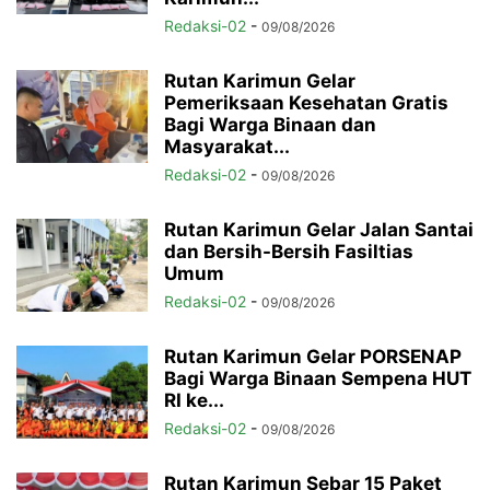
Redaksi-02
-
09/08/2026
Rutan Karimun Gelar
Pemeriksaan Kesehatan Gratis
Bagi Warga Binaan dan
Masyarakat...
Redaksi-02
-
09/08/2026
Rutan Karimun Gelar Jalan Santai
dan Bersih-Bersih Fasiltias
Umum
Redaksi-02
-
09/08/2026
Rutan Karimun Gelar PORSENAP
Bagi Warga Binaan Sempena HUT
RI ke...
Redaksi-02
-
09/08/2026
Rutan Karimun Sebar 15 Paket