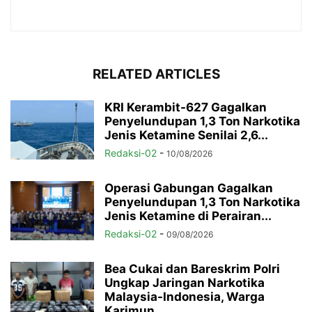
RELATED ARTICLES
KRI Kerambit-627 Gagalkan
Penyelundupan 1,3 Ton Narkotika
Jenis Ketamine Senilai 2,6...
Redaksi-02
-
10/08/2026
Operasi Gabungan Gagalkan
Penyelundupan 1,3 Ton Narkotika
Jenis Ketamine di Perairan...
Redaksi-02
-
09/08/2026
Bea Cukai dan Bareskrim Polri
Ungkap Jaringan Narkotika
Malaysia-Indonesia, Warga
Karimun...