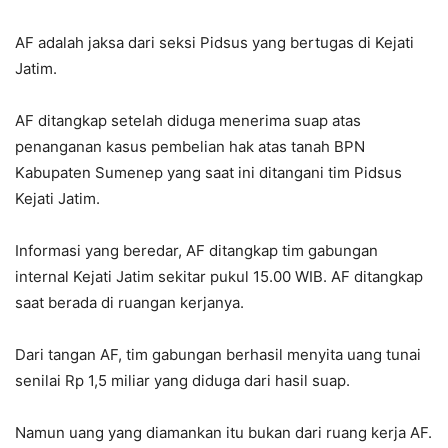
AF adalah jaksa dari seksi Pidsus yang bertugas di Kejati
Jatim.
AF ditangkap setelah diduga menerima suap atas
penanganan kasus pembelian hak atas tanah BPN
Kabupaten Sumenep yang saat ini ditangani tim Pidsus
Kejati Jatim.
Informasi yang beredar, AF ditangkap tim gabungan
internal Kejati Jatim sekitar pukul 15.00 WIB. AF ditangkap
saat berada di ruangan kerjanya.
Dari tangan AF, tim gabungan berhasil menyita uang tunai
senilai Rp 1,5 miliar yang diduga dari hasil suap.
Namun uang yang diamankan itu bukan dari ruang kerja AF.