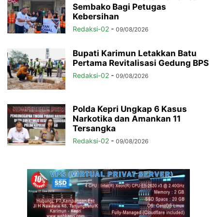
Sembako Bagi Petugas
Kebersihan
Redaksi-02
-
09/08/2026
Bupati Karimun Letakkan Batu
Pertama Revitalisasi Gedung BPS
Redaksi-02
-
09/08/2026
Polda Kepri Ungkap 6 Kasus
Narkotika dan Amankan 11
Tersangka
Redaksi-02
-
09/08/2026