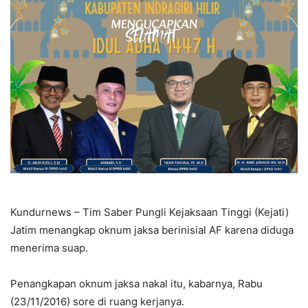
Kundurnews – Tim Saber Pungli Kejaksaan Tinggi (Kejati)
Jatim menangkap oknum jaksa berinisial AF karena diduga
menerima suap.
Penangkapan oknum jaksa nakal itu, kabarnya, Rabu
(23/11/2016) sore di ruang kerjanya.