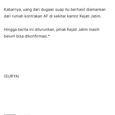
Kabarnya, uang dari dugaan suap itu berhasil diamankan
dari rumah kontrakan AF di sekitar kantor Kejati Jatim.
Hingga berita ini diturunkan, pihak Kejati Jatim masih
belum bisa dikonfirmasi.*
(SURYA)