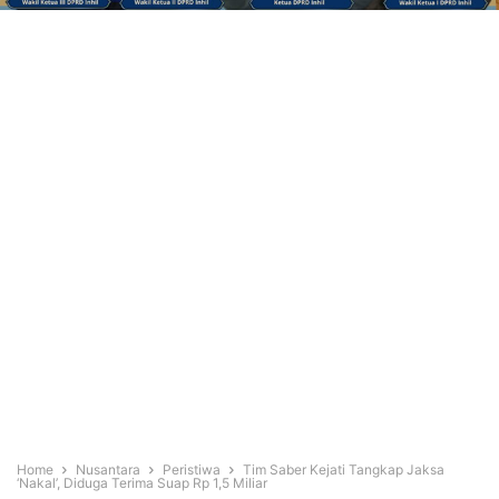
Home
Nusantara
Peristiwa
Tim Saber Kejati Tangkap Jaksa
‘Nakal’, Diduga Terima Suap Rp 1,5 Miliar