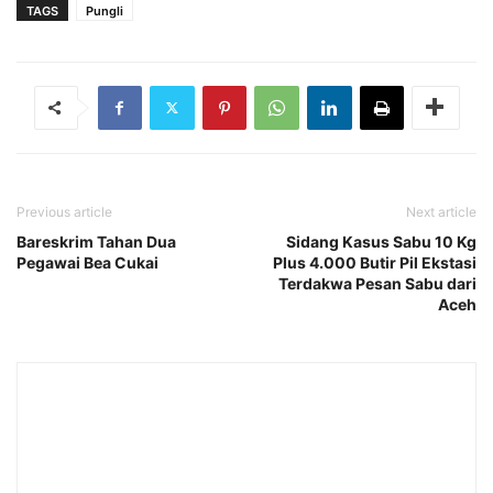
TAGS
Pungli
Previous article
Next article
Bareskrim Tahan Dua
Sidang Kasus Sabu 10 Kg
Pegawai Bea Cukai
Plus 4.000 Butir Pil Ekstasi
Terdakwa Pesan Sabu dari
Aceh