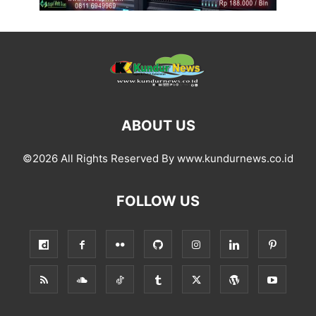
ABOUT US
©2026 All Rights Reserved By www.kundurnews.co.id
FOLLOW US