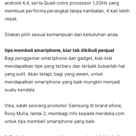
android 4,4, serta Quad-cotre processor 1,2GHz yang
membuat performa perangkat tanpa hambatan, 4 kali lebih
cepat.
Silakan pilih sesuai kemampuan dan kebutuhan anda.
tips membeli smartphone, biar tak dikibuli penjual
Bagi penggemar smartphone dan gadget, kiat-kiat
mendapatkan tipe yang terbaru dan terbaik bukanlah hal
yang sulit. Akan tetapi, bagi yang awam, untuk
mendapatkan smartphone yang baik mungkin menjadi
suatu kendala.
Vika, salah seorang promotor Samsung di brand efone,
Roxy Mulia, lantai 2, membagi info kepada merdeka.com
untuk tips membeli smartphone yang baik.