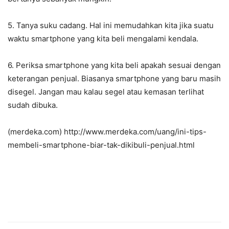
5. Tanya suku cadang. Hal ini memudahkan kita jika suatu
waktu smartphone yang kita beli mengalami kendala.
6. Periksa smartphone yang kita beli apakah sesuai dengan
keterangan penjual. Biasanya smartphone yang baru masih
disegel. Jangan mau kalau segel atau kemasan terlihat
sudah dibuka.
(merdeka.com) http://www.merdeka.com/uang/ini-tips-
membeli-smartphone-biar-tak-dikibuli-penjual.html