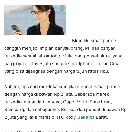
Memiliki smartphone
canggih menjadi impian banyak orang. Pilihan banyak
tersedia sesuai isi kantong. Mulai dari ponsel pintar yang
harganya di atas 6 juta sampai smartphone buatan Cina
yang bisa dijangkau dengan harga tujuh ratus ribu.
Nah ini, tips dari merdeka.com jika mencari smartphone
dengan harga di bawah Rp 2 juta. Beberapa merek
tersedia, mulai dari Lenovo, Oppo, Mitto, Smartfren,
Samsung, dan sebagainya. Berikut dua ponsel di bawah Rp
2 juta yang laris manis di ITC Roxy,
Jakarta
Barat.