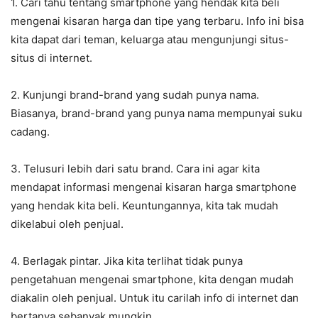
1. Cari tahu tentang smartphone yang hendak kita beli
mengenai kisaran harga dan tipe yang terbaru. Info ini bisa
kita dapat dari teman, keluarga atau mengunjungi situs-
situs di internet.
2. Kunjungi brand-brand yang sudah punya nama.
Biasanya, brand-brand yang punya nama mempunyai suku
cadang.
3. Telusuri lebih dari satu brand. Cara ini agar kita
mendapat informasi mengenai kisaran harga smartphone
yang hendak kita beli. Keuntungannya, kita tak mudah
dikelabui oleh penjual.
4. Berlagak pintar. Jika kita terlihat tidak punya
pengetahuan mengenai smartphone, kita dengan mudah
diakalin oleh penjual. Untuk itu carilah info di internet dan
bertanya sebanyak mungkin.