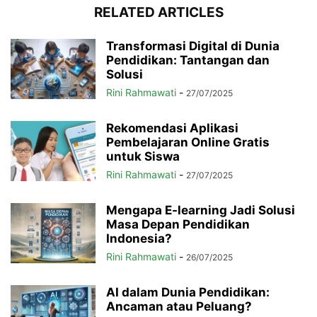
RELATED ARTICLES
Transformasi Digital di Dunia
Pendidikan: Tantangan dan
Solusi
Rini Rahmawati
-
27/07/2025
Rekomendasi Aplikasi
Pembelajaran Online Gratis
untuk Siswa
Rini Rahmawati
-
27/07/2025
Mengapa E-learning Jadi Solusi
Masa Depan Pendidikan
Indonesia?
Rini Rahmawati
-
26/07/2025
AI dalam Dunia Pendidikan:
Ancaman atau Peluang?