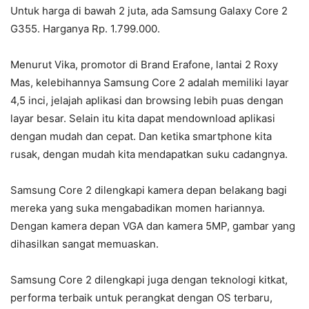
Untuk harga di bawah 2 juta, ada Samsung Galaxy Core 2
G355. Harganya Rp. 1.799.000.
Menurut Vika, promotor di Brand Erafone, lantai 2 Roxy
Mas, kelebihannya Samsung Core 2 adalah memiliki layar
4,5 inci, jelajah aplikasi dan browsing lebih puas dengan
layar besar. Selain itu kita dapat mendownload aplikasi
dengan mudah dan cepat. Dan ketika smartphone kita
rusak, dengan mudah kita mendapatkan suku cadangnya.
Samsung Core 2 dilengkapi kamera depan belakang bagi
mereka yang suka mengabadikan momen hariannya.
Dengan kamera depan VGA dan kamera 5MP, gambar yang
dihasilkan sangat memuaskan.
Samsung Core 2 dilengkapi juga dengan teknologi kitkat,
performa terbaik untuk perangkat dengan OS terbaru,