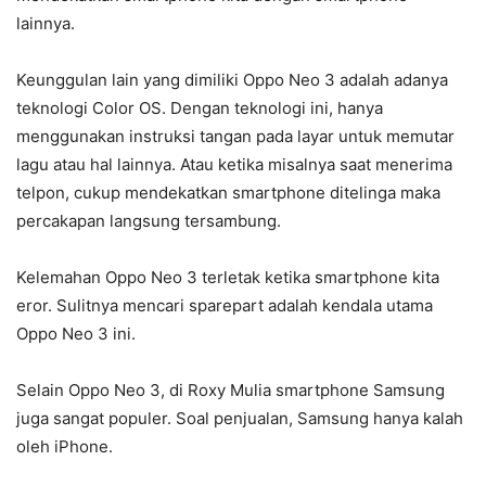
lainnya.
Keunggulan lain yang dimiliki Oppo Neo 3 adalah adanya
teknologi Color OS. Dengan teknologi ini, hanya
menggunakan instruksi tangan pada layar untuk memutar
lagu atau hal lainnya. Atau ketika misalnya saat menerima
telpon, cukup mendekatkan smartphone ditelinga maka
percakapan langsung tersambung.
Kelemahan Oppo Neo 3 terletak ketika smartphone kita
eror. Sulitnya mencari sparepart adalah kendala utama
Oppo Neo 3 ini.
Selain Oppo Neo 3, di Roxy Mulia smartphone Samsung
juga sangat populer. Soal penjualan, Samsung hanya kalah
oleh iPhone.