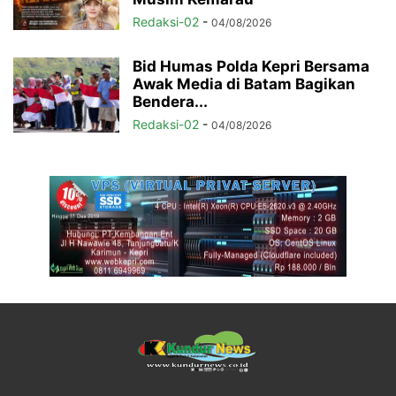
Redaksi-02
-
04/08/2026
Bid Humas Polda Kepri Bersama
Awak Media di Batam Bagikan
Bendera...
Redaksi-02
-
04/08/2026