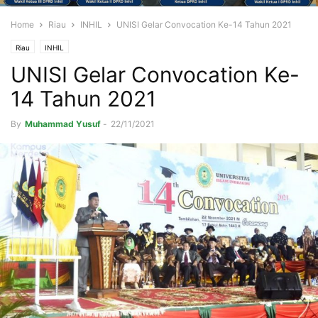
Home
Riau
INHIL
UNISI Gelar Convocation Ke-14 Tahun 2021
Riau
INHIL
UNISI Gelar Convocation Ke-
14 Tahun 2021
By
Muhammad Yusuf
-
22/11/2021