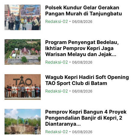
Polsek Kundur Gelar Gerakan
Pangan Murah di Tanjungbatu
Redaksi-02
-
06/08/2026
Program Penyengat Bedelau,
Ikhtiar Pemprov Kepri Jaga
Warisan Melayu dan Jejak...
Redaksi-02
-
06/08/2026
Wagub Kepri Hadiri Soft Opening
TAO Sport Club di Batam
Redaksi-02
-
06/08/2026
Pemprov Kepri Bangun 4 Proyek
Pengendalian Banjir di Kepri, 2
Diantaranya...
Redaksi-02
-
06/08/2026