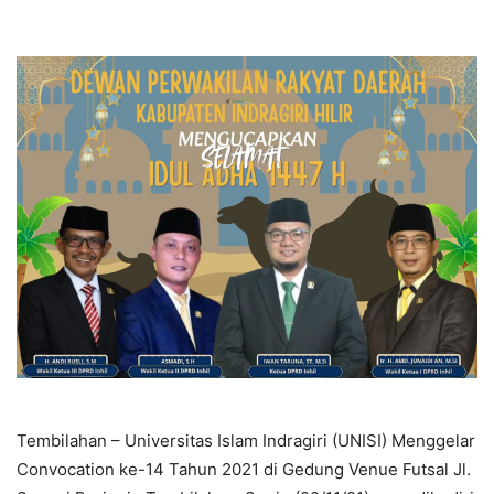
Tembilahan – Universitas Islam Indragiri (UNISI) Menggelar
Convocation ke-14 Tahun 2021 di Gedung Venue Futsal Jl.