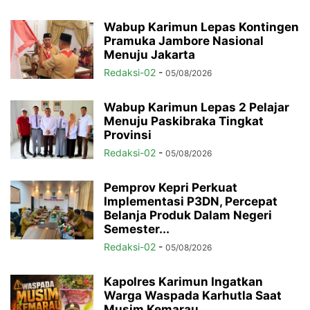
Wabup Karimun Lepas Kontingen
Pramuka Jambore Nasional
Menuju Jakarta
Redaksi-02
-
05/08/2026
Wabup Karimun Lepas 2 Pelajar
Menuju Paskibraka Tingkat
Provinsi
Redaksi-02
-
05/08/2026
Pemprov Kepri Perkuat
Implementasi P3DN, Percepat
Belanja Produk Dalam Negeri
Semester...
Redaksi-02
-
05/08/2026
Kapolres Karimun Ingatkan
Warga Waspada Karhutla Saat
Musim Kemarau