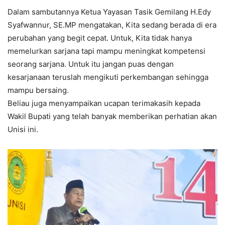
Dalam sambutannya Ketua Yayasan Tasik Gemilang H.Edy
Syafwannur, SE.MP mengatakan, Kita sedang berada di era
perubahan yang begit cepat. Untuk, Kita tidak hanya
memelurkan sarjana tapi mampu meningkat kompetensi
seorang sarjana. Untuk itu jangan puas dengan
kesarjanaan teruslah mengikuti perkembangan sehingga
mampu bersaing.
Beliau juga menyampaikan ucapan terimakasih kepada
Wakil Bupati yang telah banyak memberikan perhatian akan
Unisi ini.