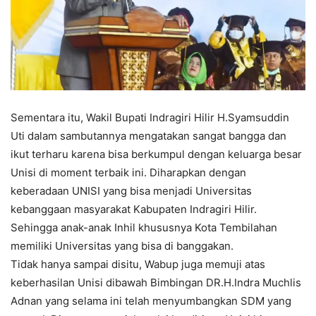
Sementara itu, Wakil Bupati Indragiri Hilir H.Syamsuddin
Uti dalam sambutannya mengatakan sangat bangga dan
ikut terharu karena bisa berkumpul dengan keluarga besar
Unisi di moment terbaik ini. Diharapkan dengan
keberadaan UNISI yang bisa menjadi Universitas
kebanggaan masyarakat Kabupaten Indragiri Hilir.
Sehingga anak-anak Inhil khususnya Kota Tembilahan
memiliki Universitas yang bisa di banggakan.
Tidak hanya sampai disitu, Wabup juga memuji atas
keberhasilan Unisi dibawah Bimbingan DR.H.Indra Muchlis
Adnan yang selama ini telah menyumbangkan SDM yang