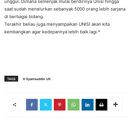
unggul. Dimana semenjak mulai berdirinya Unisi hingga
saat sudah menelurkan sebanyak 5000 orang lebih sarjana
di berbagai bidang.
Terakhir beliau juga menyampaikan UNISI akan kita
kembangkan agar kedepannya lebih baik lagi.*
TAGS
H Syamsuddin Uti