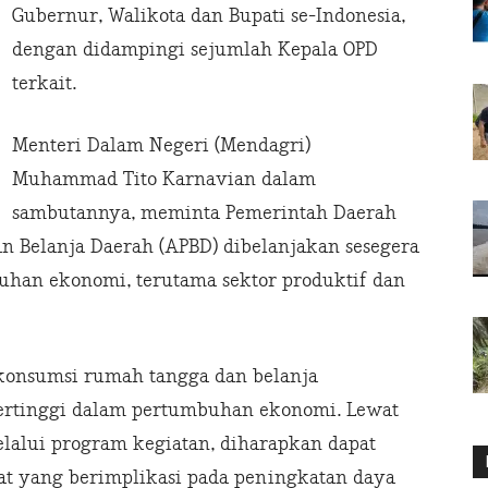
Gubernur, Walikota dan Bupati se-Indonesia,
dengan didampingi sejumlah Kepala OPD
terkait.
Menteri Dalam Negeri (Mendagri)
Muhammad Tito Karnavian dalam
sambutannya, meminta Pemerintah Daerah
n Belanja Daerah (APBD) dibelanjakan sesegera
an ekonomi, terutama sektor produktif dan
 konsumsi rumah tangga dan belanja
ertinggi dalam pertumbuhan ekonomi. Lewat
alui program kegiatan, diharapkan dapat
t yang berimplikasi pada peningkatan daya