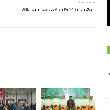
Next article
UNISI Gelar Convocation Ke-14 Tahun 2021