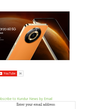
bscribe to Kundur News by Email
Enter your email address: