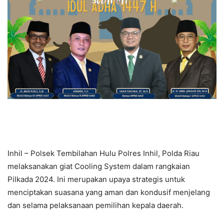
Inhil – Polsek Tembilahan Hulu Polres Inhil, Polda Riau
melaksanakan giat Cooling System dalam rangkaian
Pilkada 2024. Ini merupakan upaya strategis untuk
menciptakan suasana yang aman dan kondusif menjelang
dan selama pelaksanaan pemilihan kepala daerah.