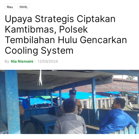
Riau
INHIL
Upaya Strategis Ciptakan
Kamtibmas, Polsek
Tembilahan Hulu Gencarkan
Cooling System
By
Nia Nismaini
-
12/09/2024