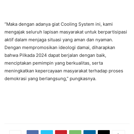
“Maka dengan adanya giat Cooling System ini, kami
mengajak seluruh lapisan masyarakat untuk berpartisipasi
aktif dalam menjaga situasi yang aman dan nyaman.
Dengan mempromosikan ideologi damai, diharapkan
bahwa Pilkada 2024 dapat berjalan dengan baik,
menciptakan pemimpin yang berkualitas, serta
meningkatkan kepercayaan masyarakat terhadap proses
demokrasi yang berlangsung,” pungkasnya.