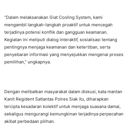
“Dalam melaksanakan Giat Cooling System, kami
mengambil langkah-langkah proaktif untuk mencegah
terjadinya potensi konflik dan gangguan keamanan.
Kegiatan ini meliputi dialog interaktif, sosialisasi tentang
pentingnya menjaga keamanan dan ketertiban, serta
penyebaran informasi yang menyejukkan mengenai proses
pemilihan,” ungkapnya.
Dengan melibatkan masyarakat dalam diskusi, kata mantan
Kanit Regident Satlantas Polres Siak itu, diharapkan
tercipta kesadaran kolektif untuk menjaga suasana damai,
sekaligus mengurangi kemungkinan terjadinya perpecahan
akibat perbedaan pilihan.