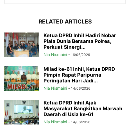
RELATED ARTICLES
Ketua DPRD Inhil Hadiri Nobar
Piala Dunia Bersama Polres,
Perkuat Sinergi...
Nia Nismaini
-
16/06/2026
Milad ke-61 Inhil, Ketua DPRD
Pimpin Rapat Paripurna
Peringatan Hari Jadi...
Nia Nismaini
-
14/06/2026
Ketua DPRD Inhil Ajak
Masyarakat Bangkitkan Marwah
Daerah di Usia ke-61
Nia Nismaini
-
14/06/2026