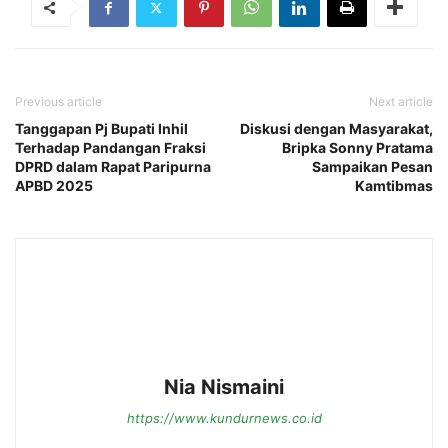
Previous article
Next article
Tanggapan Pj Bupati Inhil
Diskusi dengan Masyarakat,
Terhadap Pandangan Fraksi
Bripka Sonny Pratama
DPRD dalam Rapat Paripurna
Sampaikan Pesan
APBD 2025
Kamtibmas
Nia Nismaini
https://www.kundurnews.co.id