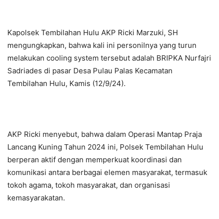
Kapolsek Tembilahan Hulu AKP Ricki Marzuki, SH
mengungkapkan, bahwa kali ini personilnya yang turun
melakukan cooling system tersebut adalah BRIPKA Nurfajri
Sadriades di pasar Desa Pulau Palas Kecamatan
Tembilahan Hulu, Kamis (12/9/24).
AKP Ricki menyebut, bahwa dalam Operasi Mantap Praja
Lancang Kuning Tahun 2024 ini, Polsek Tembilahan Hulu
berperan aktif dengan memperkuat koordinasi dan
komunikasi antara berbagai elemen masyarakat, termasuk
tokoh agama, tokoh masyarakat, dan organisasi
kemasyarakatan.