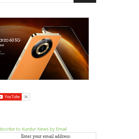
bscribe to Kundur News by Email
Enter your email address: