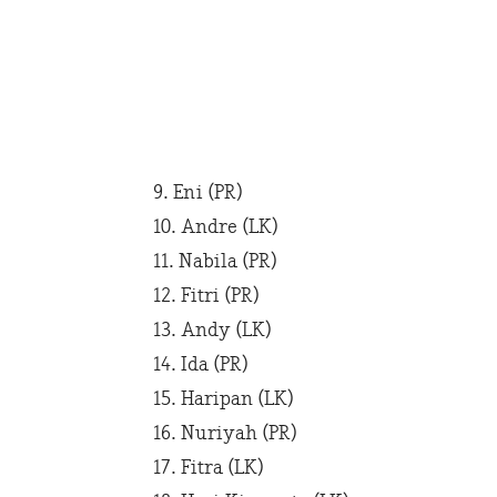
9. Eni (PR)
10. Andre (LK)
11. Nabila (PR)
12. Fitri (PR)
13. Andy (LK)
14. Ida (PR)
15. Haripan (LK)
16. Nuriyah (PR)
17. Fitra (LK)