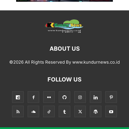
ABOUT US
©2026 All Rights Reserved By www.kundurnews.co.id
FOLLOW US