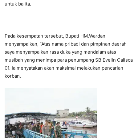
untuk balita.
Pada kesempatan tersebut, Bupati HM.Wardan
menyampaikan, “Atas nama pribadi dan pimpinan daerah
saya menyampaikan rasa duka yang mendalam atas
musibah yang menimpa para penumpang SB Evelin Calisca
01. Ia menyatakan akan maksimal melakukan pencarian
korban.