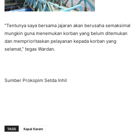
″Tentunya saya bersama jajaran akan berusaha semaksimal
mungkin guna menemukan korban yang belum ditemukan
dan memprioritaskan pelayanan kepada korban yang
selamat,” tegas Wardan.
Sumber Prokopim Setda Inhil
TAGS
Kapal Karam