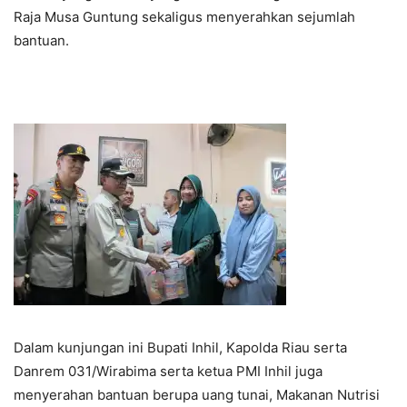
Raja Musa Guntung sekaligus menyerahkan sejumlah
bantuan.
Dalam kunjungan ini Bupati Inhil, Kapolda Riau serta
Danrem 031/Wirabima serta ketua PMI Inhil juga
menyerahan bantuan berupa uang tunai, Makanan Nutrisi