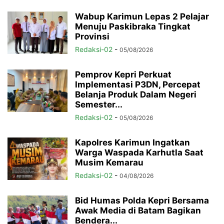
Wabup Karimun Lepas 2 Pelajar
Menuju Paskibraka Tingkat
Provinsi
Redaksi-02
-
05/08/2026
Pemprov Kepri Perkuat
Implementasi P3DN, Percepat
Belanja Produk Dalam Negeri
Semester...
Redaksi-02
-
05/08/2026
Kapolres Karimun Ingatkan
Warga Waspada Karhutla Saat
Musim Kemarau
Redaksi-02
-
04/08/2026
Bid Humas Polda Kepri Bersama
Awak Media di Batam Bagikan
Bendera...