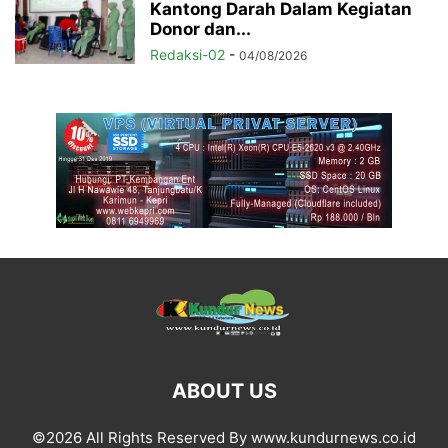
Kantong Darah Dalam Kegiatan
Donor dan...
Redaksi-02
-
04/08/2026
ABOUT US
©2026 All Rights Reserved By www.kundurnews.co.id