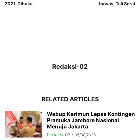
2021, Dibuka
Inovasi Tali Serat
Redaksi-02
RELATED ARTICLES
Wabup Karimun Lepas Kontingen
Pramuka Jambore Nasional
Menuju Jakarta
Redaksi-02
-
05/08/2026