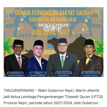
TANJUNGPINANG – Wakil Gubernur Kepri, Marlin dilantik
jadi Ketua Lembaga Pengembangan Tilawatil Quran (LPTQ)
Provinsi Kepri, periode tahun 2021-2024, oleh Gubernur