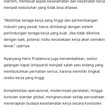
maritim, membuat aspek keselamatan dan kesehatan kerja
menjadi kebutuhan yang tidak bisa ditawar.
“Mobilitas tenaga kerja yang tinggi dan perkembangan
industri yang pesat, harus diimbangi dengan sistem
perlindungan tenaga kerja yang kuat. Jika tidak dikelola
dengan baik, potensi risiko kecelakaan kerja akan semakin
besar,” ujarnya.
Nyanyang Haris Pratamura juga menambahkan, sektor
galangan kapal (shipyard) menjadi salah satu bidang yang
membutuhkan perhatian serius, karena memiliki tingkat
resiko kerja yang tinggi.
Kompleksitas operasional, modernisasi peralatan, hingga
tuntutan standar global, mengharuskan setiap perusahaan
menerapkan budaya keselamatan kerja secara konsisten.