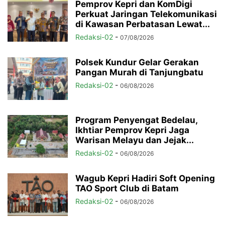
Pemprov Kepri dan KomDigi
Perkuat Jaringan Telekomunikasi
di Kawasan Perbatasan Lewat...
Redaksi-02
-
07/08/2026
Polsek Kundur Gelar Gerakan
Pangan Murah di Tanjungbatu
Redaksi-02
-
06/08/2026
Program Penyengat Bedelau,
Ikhtiar Pemprov Kepri Jaga
Warisan Melayu dan Jejak...
Redaksi-02
-
06/08/2026
Wagub Kepri Hadiri Soft Opening
TAO Sport Club di Batam
Redaksi-02
-
06/08/2026