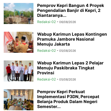
Pemprov Kepri Bangun 4 Proyek
Pengendalian Banjir di Kepri, 2
Diantaranya...
Redaksi-02
-
06/08/2026
Wabup Karimun Lepas Kontingen
Pramuka Jambore Nasional
Menuju Jakarta
Redaksi-02
-
05/08/2026
Wabup Karimun Lepas 2 Pelajar
Menuju Paskibraka Tingkat
Provinsi
Redaksi-02
-
05/08/2026
Pemprov Kepri Perkuat
Implementasi P3DN, Percepat
Belanja Produk Dalam Negeri
Semester...