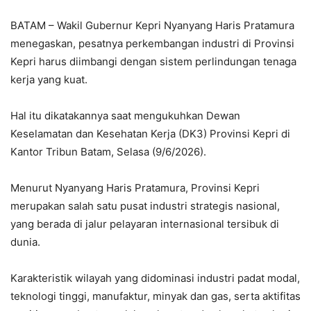
BATAM – Wakil Gubernur Kepri Nyanyang Haris Pratamura
menegaskan, pesatnya perkembangan industri di Provinsi
Kepri harus diimbangi dengan sistem perlindungan tenaga
kerja yang kuat.
Hal itu dikatakannya saat mengukuhkan Dewan
Keselamatan dan Kesehatan Kerja (DK3) Provinsi Kepri di
Kantor Tribun Batam, Selasa (9/6/2026).
Menurut Nyanyang Haris Pratamura, Provinsi Kepri
merupakan salah satu pusat industri strategis nasional,
yang berada di jalur pelayaran internasional tersibuk di
dunia.
Karakteristik wilayah yang didominasi industri padat modal,
teknologi tinggi, manufaktur, minyak dan gas, serta aktifitas