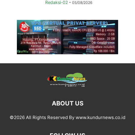
Redaksi-02
-
05/08/2026
ABOUT US
©2026 All Rights Reserved By www.kundurnews.co.id