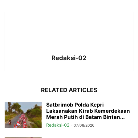
Redaksi-02
RELATED ARTICLES
Satbrimob Polda Kepri
Laksanakan Kirab Kemerdekaan
Merah Putih di Batam Bintan...
Redaksi-02
-
07/08/2026