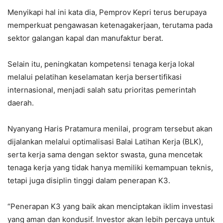
Menyikapi hal ini kata dia, Pemprov Kepri terus berupaya
memperkuat pengawasan ketenagakerjaan, terutama pada
sektor galangan kapal dan manufaktur berat.
Selain itu, peningkatan kompetensi tenaga kerja lokal
melalui pelatihan keselamatan kerja bersertifikasi
internasional, menjadi salah satu prioritas pemerintah
daerah.
Nyanyang Haris Pratamura menilai, program tersebut akan
dijalankan melalui optimalisasi Balai Latihan Kerja (BLK),
serta kerja sama dengan sektor swasta, guna mencetak
tenaga kerja yang tidak hanya memiliki kemampuan teknis,
tetapi juga disiplin tinggi dalam penerapan K3.
“Penerapan K3 yang baik akan menciptakan iklim investasi
yang aman dan kondusif. Investor akan lebih percaya untuk