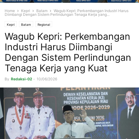
Home
Kepri
Batam
Wagub Kepri: Perkembangan Industri Harus
Diimbangi Dengan Sistem Perlindungan Tenaga Kerja yang...
Kepri
Batam
Regional
Wagub Kepri: Perkembangan
Industri Harus Diimbangi
Dengan Sistem Perlindungan
Tenaga Kerja yang Kuat
By
Redaksi-02
-
10/06/2026