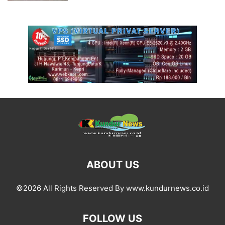
ABOUT US
©2026 All Rights Reserved By www.kundurnews.co.id
FOLLOW US