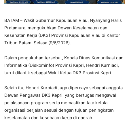
BATAM – Wakil Gubernur Kepulauan Riau, Nyanyang Haris
Pratamura, mengukuhkan Dewan Keselamatan dan
Kesehatan Kerja (DK3) Provinsi Kepulauan Riau di Kantor
Tribun Batam, Selasa (9/6/2026).
Dalam pengukuhan tersebut, Kepala Dinas Komunikasi dan
Informatika (Diskominfo) Provinsi Kepri, Hendri Kurniadi,
turut dilantik sebagai Wakil Ketua DK3 Provinsi Kepri.
Selain itu, Hendri Kurniadi juga dipercaya sebagai anggota
Dewan Pengawas DK3 Kepri, yang bertugas mengawal
pelaksanaan program serta memastikan tata kelola
organisasi berjalan sesuai dengan tujuan peningkatan
keselamatan dan kesehatan kerja di daerah.