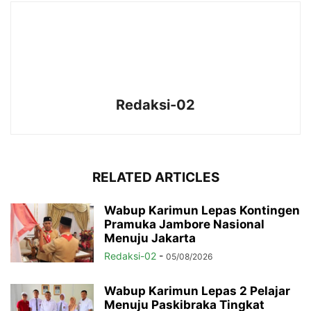
Redaksi-02
RELATED ARTICLES
Wabup Karimun Lepas Kontingen
Pramuka Jambore Nasional
Menuju Jakarta
Redaksi-02
-
05/08/2026
Wabup Karimun Lepas 2 Pelajar
Menuju Paskibraka Tingkat