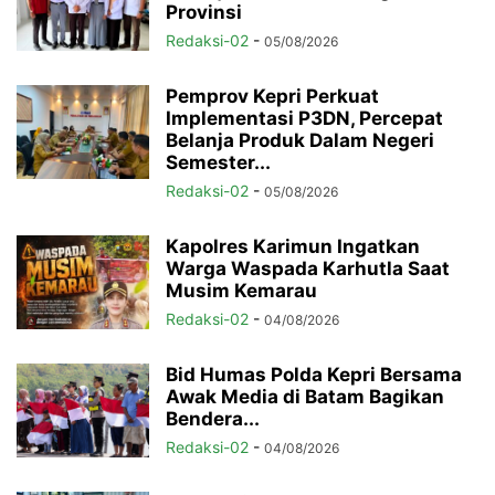
Provinsi
Redaksi-02
-
05/08/2026
Pemprov Kepri Perkuat
Implementasi P3DN, Percepat
Belanja Produk Dalam Negeri
Semester...
Redaksi-02
-
05/08/2026
Kapolres Karimun Ingatkan
Warga Waspada Karhutla Saat
Musim Kemarau
Redaksi-02
-
04/08/2026
Bid Humas Polda Kepri Bersama
Awak Media di Batam Bagikan
Bendera...
Redaksi-02
-
04/08/2026