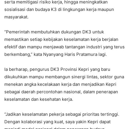
serta memitigasi risiko kerja, hingga meningkatkan
sosialisasi dan budaya K3 di lingkungan kerja maupun
masyarakat.
“Pemerintah membutuhkan dukungan DK3 untuk
memastikan setiap kebijakan keselamatan kerja berjalan
efektif dan mampu menjawab tantangan industri yang terus
berkembang,” kata Nyanyang Haris Pratamura lagi.
Ia berharap, pengurus DK3 Provinsi Kepri yang baru
dikukuhkan mampu membangun sinergi lintas, sektor guna
menekan angka kecelakaan kerja dan menjadikan Kepri
sebagai daerah percontohan nasional, dalam penerapan
keselamatan dan kesehatan kerja.
“Jadikan keselamatan pekerja sebagai prioritas tertinggi.
Dengan kolaborasi yang kuat, saya yakin Kepri dapat