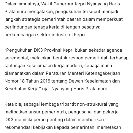
Dalam amnatnya, Wakil Gubernur Kepri Nyanyang Haris
Pratamura mengatakan, pengukuhan tersebut menjadi
langkah strategis pemerintah daerah dalam memperkuat
perlindungan tenaga kerja di tengah pesatnya
perkembangan sektor industri di Kepri.
“Pengukuhan DK3 Provinsi Kepri bukan sekadar agenda
seremonial, melainkan bentuk respon pemerintah terhadap
tantangan keselamatan kerja modern, sebagaimana
diamanatkan dalam Peraturan Menteri Ketenagakerjaan
Nomor 18 Tahun 2016 tentang Dewan Keselamatan dan
Kesehatan Kerja,” ujar Nyanyang Haris Pratamura.
Kata dia, sebagai lembaga tripartit non-struktural yang
melibatkan unsur pemerintah, pengusaha, dan pekerja,
DK3 memiliki peran penting dalam memberikan
rekomendasi kebijakan kepada pemerintah, memetakan