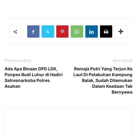
Previous article
Next article
Ada Apa Binaan DPD LDII,
Remaja Putri Yang Terjun Ke
Ponpes Budi Luhur di Hadiri
Laut Di Pelabuhan Kampung
Satresnarkoba Polres
Balak, Sudah Ditemukan
Asahan
Dalam Keadaan Tak
Bernyawa