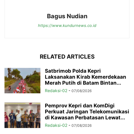
Bagus Nudian
https://www.kundurnews.co.id
RELATED ARTICLES
Satbrimob Polda Kepri
Laksanakan Kirab Kemerdekaan
Merah Putih di Batam Bintan...
Redaksi-02
-
07/08/2026
Pemprov Kepri dan KomDigi
Perkuat Jaringan Telekomunikasi
di Kawasan Perbatasan Lewat...
Redaksi-02
-
07/08/2026