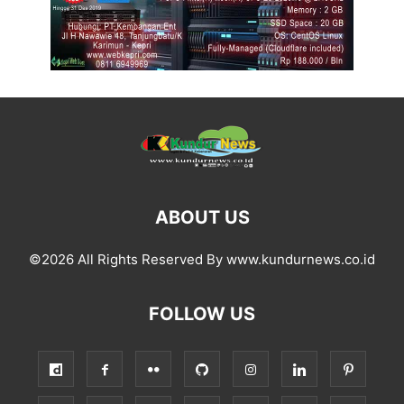
ABOUT US
©2026 All Rights Reserved By www.kundurnews.co.id
FOLLOW US