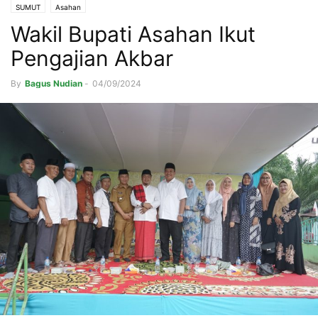
SUMUT
Asahan
Wakil Bupati Asahan Ikut
Pengajian Akbar
By
Bagus Nudian
-
04/09/2024