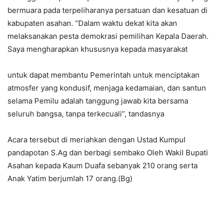
bermuara pada terpeliharanya persatuan dan kesatuan di
kabupaten asahan. “Dalam waktu dekat kita akan
melaksanakan pesta demokrasi pemilihan Kepala Daerah.
Saya mengharapkan khususnya kepada masyarakat
untuk dapat membantu Pemerintah untuk menciptakan
atmosfer yang kondusif, menjaga kedamaian, dan santun
selama Pemilu adalah tanggung jawab kita bersama
seluruh bangsa, tanpa terkecuali”, tandasnya
Acara tersebut di meriahkan dengan Ustad Kumpul
pandapotan S.Ag dan berbagi sembako Oleh Wakil Bupati
Asahan kepada Kaum Duafa sebanyak 210 orang serta
Anak Yatim berjumlah 17 orang.(Bg)