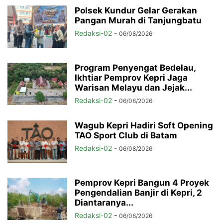
Polsek Kundur Gelar Gerakan
Pangan Murah di Tanjungbatu
Redaksi-02
-
06/08/2026
Program Penyengat Bedelau,
Ikhtiar Pemprov Kepri Jaga
Warisan Melayu dan Jejak...
Redaksi-02
-
06/08/2026
Wagub Kepri Hadiri Soft Opening
TAO Sport Club di Batam
Redaksi-02
-
06/08/2026
Pemprov Kepri Bangun 4 Proyek
Pengendalian Banjir di Kepri, 2
Diantaranya...
Redaksi-02
-
06/08/2026