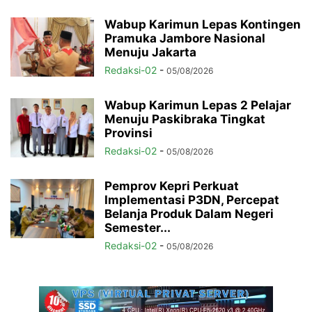
Wabup Karimun Lepas Kontingen
Pramuka Jambore Nasional
Menuju Jakarta
Redaksi-02
-
05/08/2026
Wabup Karimun Lepas 2 Pelajar
Menuju Paskibraka Tingkat
Provinsi
Redaksi-02
-
05/08/2026
Pemprov Kepri Perkuat
Implementasi P3DN, Percepat
Belanja Produk Dalam Negeri
Semester...
Redaksi-02
-
05/08/2026