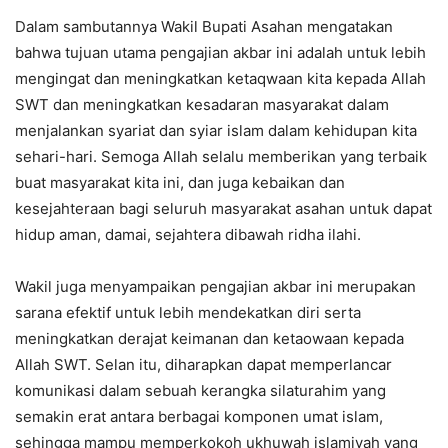
Dalam sambutannya Wakil Bupati Asahan mengatakan
bahwa tujuan utama pengajian akbar ini adalah untuk lebih
mengingat dan meningkatkan ketaqwaan kita kepada Allah
SWT dan meningkatkan kesadaran masyarakat dalam
menjalankan syariat dan syiar islam dalam kehidupan kita
sehari-hari. Semoga Allah selalu memberikan yang terbaik
buat masyarakat kita ini, dan juga kebaikan dan
kesejahteraan bagi seluruh masyarakat asahan untuk dapat
hidup aman, damai, sejahtera dibawah ridha ilahi.
Wakil juga menyampaikan pengajian akbar ini merupakan
sarana efektif untuk lebih mendekatkan diri serta
meningkatkan derajat keimanan dan ketaowaan kepada
Allah SWT. Selan itu, diharapkan dapat memperlancar
komunikasi dalam sebuah kerangka silaturahim yang
semakin erat antara berbagai komponen umat islam,
sehingga mampu memperkokoh ukhuwah islamiyah yang