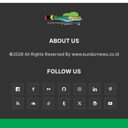
ABOUT US
©2026 All Rights Reserved By www.kundurnews.co.id
FOLLOW US