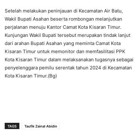
Setelah melakukan peninjauan di Kecamatan Air Batu,
Wakil Bupati Asahan beserta rombongan melanjutkan
perjalanan menuju Kantor Camat Kota Kisaran Timur.
Kunjungan Wakil Bupati tersebut merupakan tindak lanjut
dari arahan Bupati Asahan yang meminta Camat Kota
Kisaran Timur untuk memonitor dan memfasilitasi PPK
Kota Kisaran Timur dalam melaksanakan tugasnya sebagai
penyelenggara pemilu serentak tahun 2024 di Kecamatan
Kota Kisaran Timur.(Bg)
TAGS
Taufik Zainal Abidin