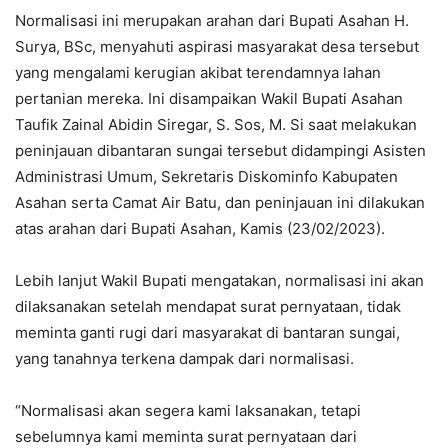
Normalisasi ini merupakan arahan dari Bupati Asahan H.
Surya, BSc, menyahuti aspirasi masyarakat desa tersebut
yang mengalami kerugian akibat terendamnya lahan
pertanian mereka. Ini disampaikan Wakil Bupati Asahan
Taufik Zainal Abidin Siregar, S. Sos, M. Si saat melakukan
peninjauan dibantaran sungai tersebut didampingi Asisten
Administrasi Umum, Sekretaris Diskominfo Kabupaten
Asahan serta Camat Air Batu, dan peninjauan ini dilakukan
atas arahan dari Bupati Asahan, Kamis (23/02/2023).
Lebih lanjut Wakil Bupati mengatakan, normalisasi ini akan
dilaksanakan setelah mendapat surat pernyataan, tidak
meminta ganti rugi dari masyarakat di bantaran sungai,
yang tanahnya terkena dampak dari normalisasi.
“Normalisasi akan segera kami laksanakan, tetapi
sebelumnya kami meminta surat pernyataan dari