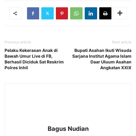
Previous article
Next article
Pelaku Kekerasan Anak di
Bupati Asahan Ikuti Wisuda
Bawah Umur Live di FB,
Sarjana Institut Agama Islam
Berhasil Diciduk Sat Reskrim
Daar Uluum Asahan
Polres Inhil
Angkatan XXIX
Bagus Nudian