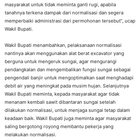
masyarakat untuk tidak meminta ganti rugi, apabila
tanahnya terkena dampak dari normalisasi dan segera
memperbaiki administrasi dari permohonan tersebut”, ucap
Wakil Bupati.
Wakil Bupati menambahkan, pelaksanaan normalisasi
nantinya akan menggunakan alat berat excavator yang
berguna untuk mengeruk sungai, agar mengurangi
pendangkalan dan mengembalikan fungsi sungai sebagai
pengendali banjir untuk mengoptimalkan saat menghadapi
debit air yang meningkat pada musim hujan. Selanjutnya
Wakil Bupati meminta, kepada masyarakat agar tidak
menanam kembali sawit dibantaran sungai setelah
dilakukan normalisasi, untuk menjaga sungai tetap dalam
keadaan baik. Wakil Bupati juga meminta agar masyarakat
saling bergotong royong membantu pekerja yang
melakukan normalisasi.