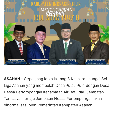
ASAHAN
– Sepanjang lebih kurang 3 Km aliran sungai Sei
Liga Asahan yang membelah Desa Pulau Pule dengan Desa
Hessa Perlompongan Kecamatan Air Batu dari Jembatan
Tani Jaya menuju Jembatan Hessa Perlompongan akan
dinormalisasi oleh Pemerintah Kabupaten Asahan.