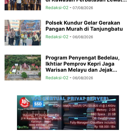
Redaksi-02
-
07/08/2026
Polsek Kundur Gelar Gerakan
Pangan Murah di Tanjungbatu
Redaksi-02
-
06/08/2026
Program Penyengat Bedelau,
Ikhtiar Pemprov Kepri Jaga
Warisan Melayu dan Jejak...
Redaksi-02
-
06/08/2026