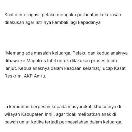
Saat diinterogasi, pelaku mengaku perbuatan kekerasan
dilakukan agar istrinya kembali lagi kepadanya.
“Memang ada masalah keluarga. Pelaku dan kedua anaknya
dibawa ke Mapolres Inhil untuk dilakukan proses lebih
lanjut. Kedua anaknya dalam keadaan selamat,” ucap Kasat
Reskrim, AKP Amru.
Ia kemudian berpesan kepada masyarakat, khususnya di
wilayah Kabupaten Inhil, agar tidak melibatkan anak di
bawah umur ketika terjadi permasalahan dalam keluarga.