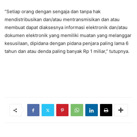
“Setiap orang dengan sengaja dan tanpa hak
mendistribusikan dan/atau mentransmisikan dan atau
membuat dapat diaksesnya informasi elektronik dan/atau
dokumen elektronik yang memiliki muatan yang melanggar
kesusilaan, dipidana dengan pidana penjara paling lama 6
tahun dan atau denda paling banyak Rp 1 miliar,” tutupnya.