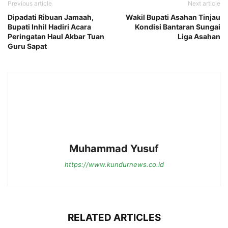
Previous article
Next article
Dipadati Ribuan Jamaah,
Wakil Bupati Asahan Tinjau
Bupati Inhil Hadiri Acara
Kondisi Bantaran Sungai
Peringatan Haul Akbar Tuan
Liga Asahan
Guru Sapat
Muhammad Yusuf
https://www.kundurnews.co.id
RELATED ARTICLES