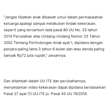
“Jangan libatkan anak dibawah umur dalam permasalahan
keluarga apalagi sampai melakukan tindak kekerasan.
seperti yang tercantum lada pasal 80 UU No. 35 tahun
2014 Perubahan atas Undang-Undang Nomor 23 Tahun
2002 Tentang Perlindungan Anak ayat 1, dipidana dengan
penjara paling lama 3 tahun 6 bulan dan atau denda paling
banyak Rp72 juta rupiah,” pesannya.
Dan ditambah dalam UU ITE dan perubahannya,
menyebarkan video kekerasan dapat dipidana berdasarkan
Pasal 27 ayat (1) UU ITE jo. Pasal 45 UU 19/2016.