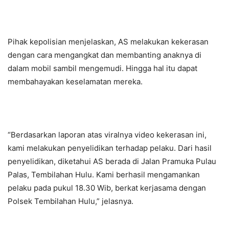
Pihak kepolisian menjelaskan, AS melakukan kekerasan
dengan cara mengangkat dan membanting anaknya di
dalam mobil sambil mengemudi. Hingga hal itu dapat
membahayakan keselamatan mereka.
“Berdasarkan laporan atas viralnya video kekerasan ini,
kami melakukan penyelidikan terhadap pelaku. Dari hasil
penyelidikan, diketahui AS berada di Jalan Pramuka Pulau
Palas, Tembilahan Hulu. Kami berhasil mengamankan
pelaku pada pukul 18.30 Wib, berkat kerjasama dengan
Polsek Tembilahan Hulu,” jelasnya.