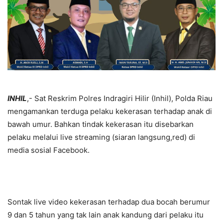
INHIL
,- Sat Reskrim Polres Indragiri Hilir (Inhil), Polda Riau
mengamankan terduga pelaku kekerasan terhadap anak di
bawah umur. Bahkan tindak kekerasan itu disebarkan
pelaku melalui live streaming (siaran langsung,red) di
media sosial Facebook.
Sontak live video kekerasan terhadap dua bocah berumur
9 dan 5 tahun yang tak lain anak kandung dari pelaku itu