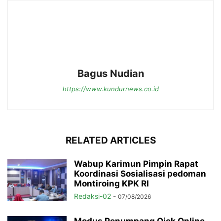
Bagus Nudian
https://www.kundurnews.co.id
RELATED ARTICLES
Wabup Karimun Pimpin Rapat
Koordinasi Sosialisasi pedoman
Montiroing KPK RI
Redaksi-02
-
07/08/2026