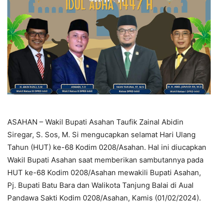
ASAHAN – Wakil Bupati Asahan Taufik Zainal Abidin
Siregar, S. Sos, M. Si mengucapkan selamat Hari Ulang
Tahun (HUT) ke-68 Kodim 0208/Asahan. Hal ini diucapkan
Wakil Bupati Asahan saat memberikan sambutannya pada
HUT ke-68 Kodim 0208/Asahan mewakili Bupati Asahan,
Pj. Bupati Batu Bara dan Walikota Tanjung Balai di Aual
Pandawa Sakti Kodim 0208/Asahan, Kamis (01/02/2024).