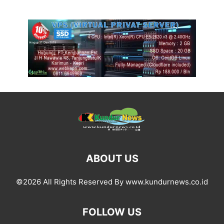
ABOUT US
©2026 All Rights Reserved By www.kundurnews.co.id
FOLLOW US