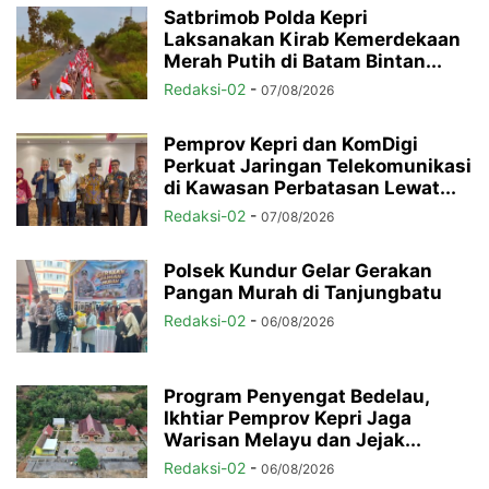
Satbrimob Polda Kepri
Laksanakan Kirab Kemerdekaan
Merah Putih di Batam Bintan...
Redaksi-02
-
07/08/2026
Pemprov Kepri dan KomDigi
Perkuat Jaringan Telekomunikasi
di Kawasan Perbatasan Lewat...
Redaksi-02
-
07/08/2026
Polsek Kundur Gelar Gerakan
Pangan Murah di Tanjungbatu
Redaksi-02
-
06/08/2026
Program Penyengat Bedelau,
Ikhtiar Pemprov Kepri Jaga
Warisan Melayu dan Jejak...
Redaksi-02
-
06/08/2026