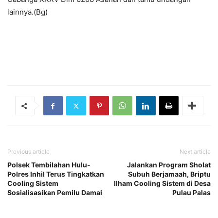
lainnya.(Bg)
Previous article
Next article
Polsek Tembilahan Hulu-
Jalankan Program Sholat
Polres Inhil Terus Tingkatkan
Subuh Berjamaah, Briptu
Cooling Sistem
Ilham Cooling Sistem di Desa
Sosialisasikan Pemilu Damai
Pulau Palas