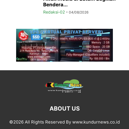
Bendera...
Redaksi-02
-
04/08/2026
ABOUT US
©2026 All Rights Reserved By www.kundurnews.co.id