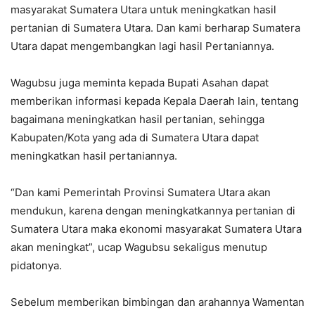
masyarakat Sumatera Utara untuk meningkatkan hasil
pertanian di Sumatera Utara. Dan kami berharap Sumatera
Utara dapat mengembangkan lagi hasil Pertaniannya.
Wagubsu juga meminta kepada Bupati Asahan dapat
memberikan informasi kepada Kepala Daerah lain, tentang
bagaimana meningkatkan hasil pertanian, sehingga
Kabupaten/Kota yang ada di Sumatera Utara dapat
meningkatkan hasil pertaniannya.
“Dan kami Pemerintah Provinsi Sumatera Utara akan
mendukun, karena dengan meningkatkannya pertanian di
Sumatera Utara maka ekonomi masyarakat Sumatera Utara
akan meningkat”, ucap Wagubsu sekaligus menutup
pidatonya.
Sebelum memberikan bimbingan dan arahannya Wamentan