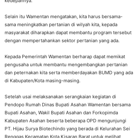
kedepannya.
Selain itu Wamentan mengatakan, kita harus bersama-
sama meningkatkan pertanian di wilyah kita, kepada
masyarakat diharapkan dapat membantu program tersebut
dengan mempertahankan sektor pertanian yang ada.
Kepada Pemerintah Wamentan berharap dapat memikat
pengusaha untuk membantu mengembangkan pertanian
dan peternakan kita serta memberdayakan BUMD yang ada
di Kabupaten/Kota masing-masing.
Setelah usai melaksanakan serangkaian kegiatan di
Pendopo Rumah Dinas Bupati Asahan Wamentan bersama
Bupati Asahan, Wakil Bupati Asahan dan Forkopimda
Kabupaten Asahan beserta beberapa OPD mengunjungi
PT. Hijau Surya Biotechindo yang berada di Kelurahan Sei
Renggas Kecamatan Kota Kisaran Barat untuk melihat