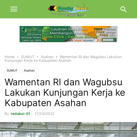
Home
SUMUT
Asahan
Wamentan RI dan Wagubsu Lakukan
Kunjungan Kerja ke Kabupaten Asahan
SUMUT
Asahan
Wamentan RI dan Wagubsu
Lakukan Kunjungan Kerja ke
Kabupaten Asahan
By
redaksi-01
-
17/09/2022