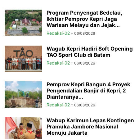
Program Penyengat Bedelau,
Ikhtiar Pemprov Kepri Jaga
Warisan Melayu dan Jejak...
Redaksi-02
-
06/08/2026
Wagub Kepri Hadiri Soft Opening
TAO Sport Club di Batam
Redaksi-02
-
06/08/2026
Pemprov Kepri Bangun 4 Proyek
Pengendalian Banjir di Kepri, 2
Diantaranya...
Redaksi-02
-
06/08/2026
Wabup Karimun Lepas Kontingen
Pramuka Jambore Nasional
Menuju Jakarta