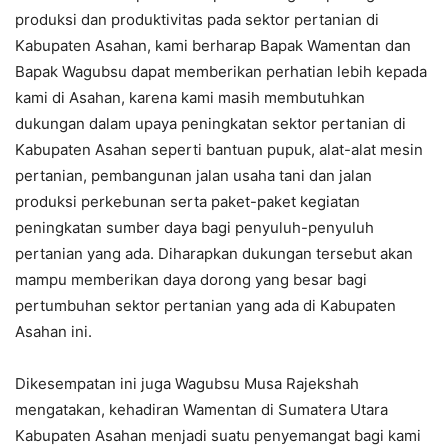
produksi dan produktivitas pada sektor pertanian di
Kabupaten Asahan, kami berharap Bapak Wamentan dan
Bapak Wagubsu dapat memberikan perhatian lebih kepada
kami di Asahan, karena kami masih membutuhkan
dukungan dalam upaya peningkatan sektor pertanian di
Kabupaten Asahan seperti bantuan pupuk, alat-alat mesin
pertanian, pembangunan jalan usaha tani dan jalan
produksi perkebunan serta paket-paket kegiatan
peningkatan sumber daya bagi penyuluh-penyuluh
pertanian yang ada. Diharapkan dukungan tersebut akan
mampu memberikan daya dorong yang besar bagi
pertumbuhan sektor pertanian yang ada di Kabupaten
Asahan ini.
Dikesempatan ini juga Wagubsu Musa Rajekshah
mengatakan, kehadiran Wamentan di Sumatera Utara
Kabupaten Asahan menjadi suatu penyemangat bagi kami