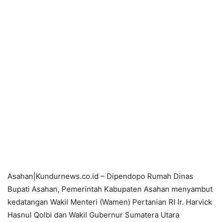
Asahan|Kundurnews.co.id – Dipendopo Rumah Dinas
Bupati Asahan, Pemerintah Kabupaten Asahan menyambut
kedatangan Wakil Menteri (Wamen) Pertanian RI Ir. Harvick
Hasnul Qolbi dan Wakil Gubernur Sumatera Utara