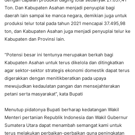
Ton. Dan Kabupaten Asahan menjadi penyuplai bagi
daerah lain sampai ke manca negara, demikian juga untuk
produksi telur total pada tahun 2021 mencapai 37.495,98
ton, dan Kabupaten Asahan juga menjadi penyuplai telur ke
Kabupaten dan Provinsi lain.
“Potensi besar ini tentunya merupakan berkah bagi
Kabupaten Asahan untuk terus dikelola dan ditingkatkan
agar sektor-sektor strategis ekonomi domestik dapat terus
digerakkan dengan menitikberatkan pada upaya
mewujudkan kedaulatan pangan dan mensejahterakan
petani serta masyarakat”, kata Bupati
Menutup pidatonya Bupati berharap kedatangan Wakil
Menteri pertanian Republik Indonesia dan Wakil Gubernur
Sumatera Utara dapat menambah semangat kami untuk
terus melakukan perbaikan-perbaikan guna peningkatan