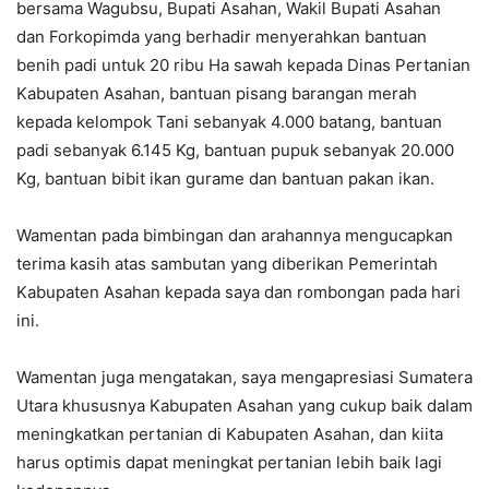
bersama Wagubsu, Bupati Asahan, Wakil Bupati Asahan
dan Forkopimda yang berhadir menyerahkan bantuan
benih padi untuk 20 ribu Ha sawah kepada Dinas Pertanian
Kabupaten Asahan, bantuan pisang barangan merah
kepada kelompok Tani sebanyak 4.000 batang, bantuan
padi sebanyak 6.145 Kg, bantuan pupuk sebanyak 20.000
Kg, bantuan bibit ikan gurame dan bantuan pakan ikan.
Wamentan pada bimbingan dan arahannya mengucapkan
terima kasih atas sambutan yang diberikan Pemerintah
Kabupaten Asahan kepada saya dan rombongan pada hari
ini.
Wamentan juga mengatakan, saya mengapresiasi Sumatera
Utara khususnya Kabupaten Asahan yang cukup baik dalam
meningkatkan pertanian di Kabupaten Asahan, dan kiita
harus optimis dapat meningkat pertanian lebih baik lagi