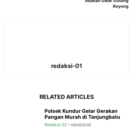
Asahan Gelar Gotong
Royong
redaksi-01
RELATED ARTICLES
Polsek Kundur Gelar Gerakan
Pangan Murah di Tanjungbatu
Redaksi-02
-
06/08/2026