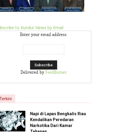
bscribe to Kundur News by Email
Enter your email address:
Delivered by
FeedBurner
Terkini
Napi di Lapas Bengkalis Riau
Kendalikan Peredaran
Narkotika Dari Kamar
Tahanan,...