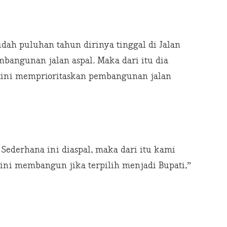
dah puluhan tahun dirinya tinggal di Jalan
bangunan jalan aspal. Maka dari itu dia
tini memprioritaskan pembangunan jalan
 Sederhana ini diaspal, maka dari itu kami
ni membangun jika terpilih menjadi Bupati,”