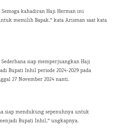
. Semoga kahadiran Haji Herman ini
ntuk memilih Bapak,” kata Arisman saat kata
 Sederhana siap memperjuangkan Haji
adi Bupati Inhil periode 2024-2029 pada
nggal 27 November 2024 nanti.
ana siap mendukung sepenuhnya untuk
enjadi Bupati Inhil,” ungkapnya.