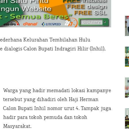
Sederhana Kelurahan Tembilahan Hulu
alogis Calon Bupati Indragiri Hilir (Inhil),
Warga yang hadir memadati lokasi kampanye
tersebut yang dihadiri oleh Haji Herman
Calon Bupati Inhil nomor urut 4. Tampak juga
hadir para tokoh pemuda dan tokoh
Masyarakat.