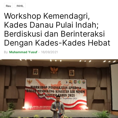
Riau
INHIL
Workshop Kemendagri,
Kades Danau Pulai Indah;
Berdiskusi dan Berinteraksi
Dengan Kades-Kades Hebat
By
Muhammad Yusuf
-
16/09/2021