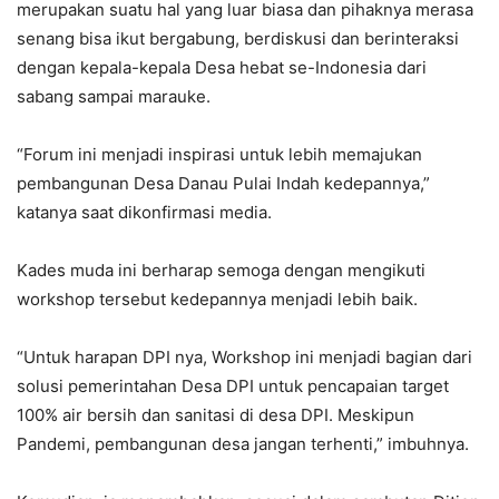
merupakan suatu hal yang luar biasa dan pihaknya merasa
senang bisa ikut bergabung, berdiskusi dan berinteraksi
dengan kepala-kepala Desa hebat se-Indonesia dari
sabang sampai marauke.
“Forum ini menjadi inspirasi untuk lebih memajukan
pembangunan Desa Danau Pulai Indah kedepannya,”
katanya saat dikonfirmasi media.
Kades muda ini berharap semoga dengan mengikuti
workshop tersebut kedepannya menjadi lebih baik.
“Untuk harapan DPI nya, Workshop ini menjadi bagian dari
solusi pemerintahan Desa DPI untuk pencapaian target
100% air bersih dan sanitasi di desa DPI. Meskipun
Pandemi, pembangunan desa jangan terhenti,” imbuhnya.