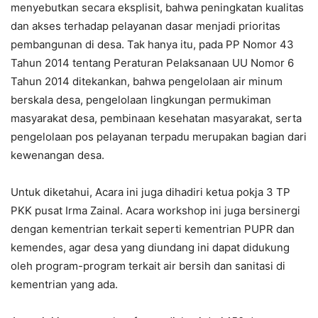
menyebutkan secara eksplisit, bahwa peningkatan kualitas
dan akses terhadap pelayanan dasar menjadi prioritas
pembangunan di desa. Tak hanya itu, pada PP Nomor 43
Tahun 2014 tentang Peraturan Pelaksanaan UU Nomor 6
Tahun 2014 ditekankan, bahwa pengelolaan air minum
berskala desa, pengelolaan lingkungan permukiman
masyarakat desa, pembinaan kesehatan masyarakat, serta
pengelolaan pos pelayanan terpadu merupakan bagian dari
kewenangan desa.
Untuk diketahui, Acara ini juga dihadiri ketua pokja 3 TP
PKK pusat Irma Zainal. Acara workshop ini juga bersinergi
dengan kementrian terkait seperti kementrian PUPR dan
kemendes, agar desa yang diundang ini dapat didukung
oleh program-program terkait air bersih dan sanitasi di
kementrian yang ada.