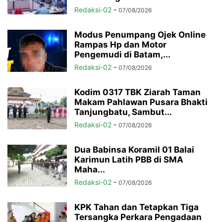
Redaksi-02
-
07/08/2026
Modus Penumpang Ojek Online
Rampas Hp dan Motor
Pengemudi di Batam,...
Redaksi-02
-
07/08/2026
Kodim 0317 TBK Ziarah Taman
Makam Pahlawan Pusara Bhakti
Tanjungbatu, Sambut...
Redaksi-02
-
07/08/2026
Dua Babinsa Koramil 01 Balai
Karimun Latih PBB di SMA
Maha...
Redaksi-02
-
07/08/2026
KPK Tahan dan Tetapkan Tiga
Tersangka Perkara Pengadaan