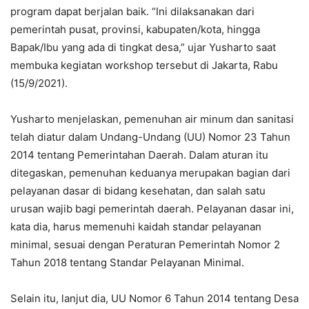
program dapat berjalan baik. “Ini dilaksanakan dari
pemerintah pusat, provinsi, kabupaten/kota, hingga
Bapak/Ibu yang ada di tingkat desa,” ujar Yusharto saat
membuka kegiatan workshop tersebut di Jakarta, Rabu
(15/9/2021).
Yusharto menjelaskan, pemenuhan air minum dan sanitasi
telah diatur dalam Undang-Undang (UU) Nomor 23 Tahun
2014 tentang Pemerintahan Daerah. Dalam aturan itu
ditegaskan, pemenuhan keduanya merupakan bagian dari
pelayanan dasar di bidang kesehatan, dan salah satu
urusan wajib bagi pemerintah daerah. Pelayanan dasar ini,
kata dia, harus memenuhi kaidah standar pelayanan
minimal, sesuai dengan Peraturan Pemerintah Nomor 2
Tahun 2018 tentang Standar Pelayanan Minimal.
Selain itu, lanjut dia, UU Nomor 6 Tahun 2014 tentang Desa