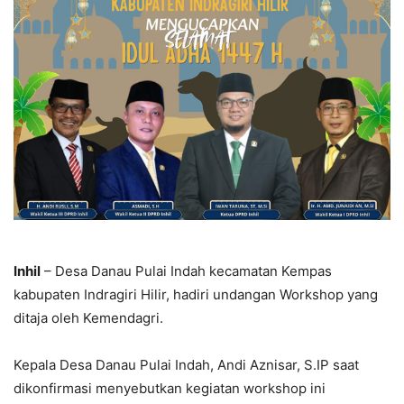
Inhil
– Desa Danau Pulai Indah kecamatan Kempas
kabupaten Indragiri Hilir, hadiri undangan Workshop yang
ditaja oleh Kemendagri.
Kepala Desa Danau Pulai Indah, Andi Aznisar, S.IP saat
dikonfirmasi menyebutkan kegiatan workshop ini