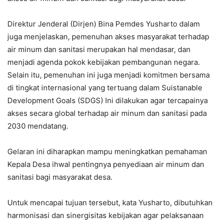
Direktur Jenderal (Dirjen) Bina Pemdes Yusharto dalam
juga menjelaskan, pemenuhan akses masyarakat terhadap
air minum dan sanitasi merupakan hal mendasar, dan
menjadi agenda pokok kebijakan pembangunan negara.
Selain itu, pemenuhan ini juga menjadi komitmen bersama
di tingkat internasional yang tertuang dalam Suistanable
Development Goals (SDGS) Ini dilakukan agar tercapainya
akses secara global terhadap air minum dan sanitasi pada
2030 mendatang.
Gelaran ini diharapkan mampu meningkatkan pemahaman
Kepala Desa ihwal pentingnya penyediaan air minum dan
sanitasi bagi masyarakat desa.
Untuk mencapai tujuan tersebut, kata Yusharto, dibutuhkan
harmonisasi dan sinergisitas kebijakan agar pelaksanaan