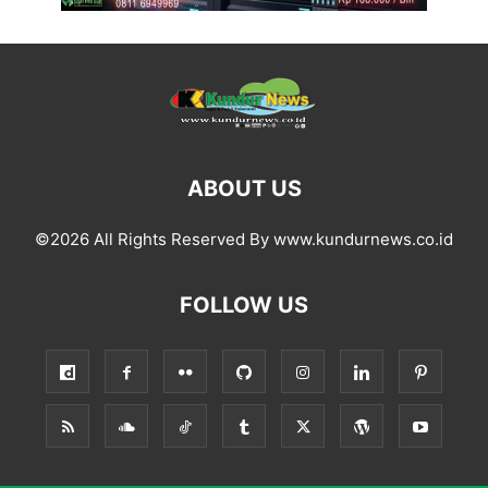
ABOUT US
©2026 All Rights Reserved By www.kundurnews.co.id
FOLLOW US