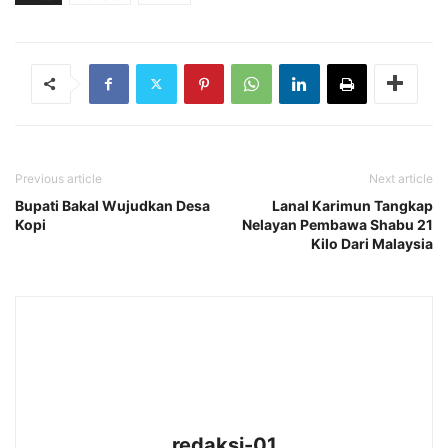
Previous article
Next article
Bupati Bakal Wujudkan Desa
Lanal Karimun Tangkap
Kopi
Nelayan Pembawa Shabu 21
Kilo Dari Malaysia
redaksi-01