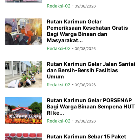
Redaksi-02
-
09/08/2026
Rutan Karimun Gelar
Pemeriksaan Kesehatan Gratis
Bagi Warga Binaan dan
Masyarakat...
Redaksi-02
-
09/08/2026
Rutan Karimun Gelar Jalan Santai
dan Bersih-Bersih Fasiltias
Umum
Redaksi-02
-
09/08/2026
Rutan Karimun Gelar PORSENAP
Bagi Warga Binaan Sempena HUT
RI ke...
Redaksi-02
-
09/08/2026
Rutan Karimun Sebar 15 Paket