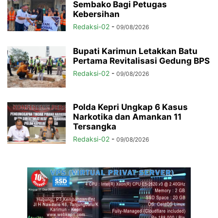
Sembako Bagi Petugas
Kebersihan
Redaksi-02
-
09/08/2026
Bupati Karimun Letakkan Batu
Pertama Revitalisasi Gedung BPS
Redaksi-02
-
09/08/2026
Polda Kepri Ungkap 6 Kasus
Narkotika dan Amankan 11
Tersangka
Redaksi-02
-
09/08/2026