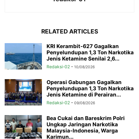
RELATED ARTICLES
KRI Kerambit-627 Gagalkan
Penyelundupan 1,3 Ton Narkotika
Jenis Ketamine Senilai 2,6...
Redaksi-02
-
10/08/2026
Operasi Gabungan Gagalkan
Penyelundupan 1,3 Ton Narkotika
Jenis Ketamine di Perairan...
Redaksi-02
-
09/08/2026
Bea Cukai dan Bareskrim Polri
Ungkap Jaringan Narkotika
Malaysia-Indonesia, Warga
Karimun...