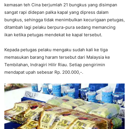
kemasan teh Cina berjumlah 21 bungkus yang disimpan
sangat rapi didepan palka kapal yang dipress dalam
bungkus, sehingga tidak menimbulkan kecurigaan petugas,
ditambah lagi pelaku berpura-pura sedang memancing
ikan ketika petugas mendekat ke kapal tersebut.
Kepada petugas pelaku mengaku sudah kali ke tiga
memasukan barang haram tersebut dari Malaysia ke
Tembilahan, Indragiri Hilir Riau. Setiap pengirimin
mendapat upah sebesar Rp. 200.000,-.