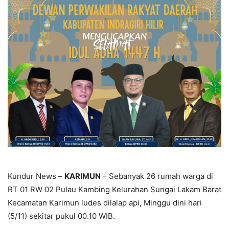
Kundur News –
KARIMUN
– Sebanyak 26 rumah warga di
RT 01 RW 02 Pulau Kambing Kelurahan Sungai Lakam Barat
Kecamatan Karimun ludes dilalap api, Minggu dini hari
(5/11) sekitar pukul 00.10 WIB.