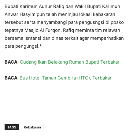
Bupati Karimun Aunur Rafiq dan Wakil Bupati Karimun
Anwar Hasyim pun telah meninjau lokasi kebakaran
tersebut serta menyambangi para pengusngsi di posko
tepatnya Masjid Al Furqon. Rafiq meminta tim relawan
bersama isntansi dan dinas terkait agar memperhatikan
para pengungsi.*
BACA:
Gudang Ikan Belakang Rumah Bupati Terbakar
BACA:
Bus Hotel Taman Gembira (HTG), Terbakar
TAGS
Kebakaran