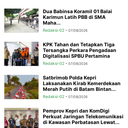
Dua Babinsa Koramil 01 Balai
Karimun Latih PBB di SMA
Maha...
Redaksi-02
-
07/08/2026
KPK Tahan dan Tetapkan Tiga
Tersangka Perkara Pengadaan
Digitalisasi SPBU Pertamina
Redaksi-02
-
07/08/2026
Satbrimob Polda Kepri
Laksanakan Kirab Kemerdekaan
Merah Putih di Batam Bintan...
Redaksi-02
-
07/08/2026
Pemprov Kepri dan KomDigi
Perkuat Jaringan Telekomunikasi
di Kawasan Perbatasan Lewat...