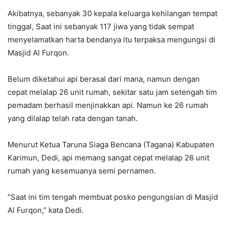
Akibatnya, sebanyak 30 kepala keluarga kehilangan tempat
tinggal, Saat ini sebanyak 117 jiwa yang tidak sempat
menyelamatkan harta bendanya itu terpaksa mengungsi di
Masjid Al Furqon.
Belum diketahui api berasal dari mana, namun dengan
cepat melalap 26 unit rumah, sekitar satu jam setengah tim
pemadam berhasil menjinakkan api. Namun ke 26 rumah
yang dilalap telah rata dengan tanah.
Menurut Ketua Taruna Siaga Bencana (Tagana) Kabupaten
Karimun, Dedi, api memang sangat cepat melalap 26 unit
rumah yang kesemuanya semi pernamen.
“Saat ini tim tengah membuat posko pengungsian di Masjid
Al Furqon,” kata Dedi.