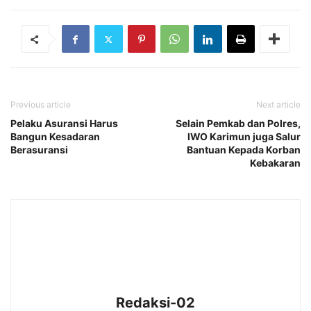
Previous article
Next article
Pelaku Asuransi Harus
Selain Pemkab dan Polres,
Bangun Kesadaran
IWO Karimun juga Salur
Berasuransi
Bantuan Kepada Korban
Kebakaran
Redaksi-02