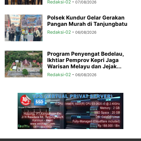
Redaksi-02
-
07/08/2026
Polsek Kundur Gelar Gerakan
Pangan Murah di Tanjungbatu
Redaksi-02
-
06/08/2026
Program Penyengat Bedelau,
Ikhtiar Pemprov Kepri Jaga
Warisan Melayu dan Jejak...
Redaksi-02
-
06/08/2026