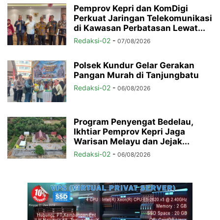
Pemprov Kepri dan KomDigi
Perkuat Jaringan Telekomunikasi
di Kawasan Perbatasan Lewat...
Redaksi-02
-
07/08/2026
Polsek Kundur Gelar Gerakan
Pangan Murah di Tanjungbatu
Redaksi-02
-
06/08/2026
Program Penyengat Bedelau,
Ikhtiar Pemprov Kepri Jaga
Warisan Melayu dan Jejak...
Redaksi-02
-
06/08/2026