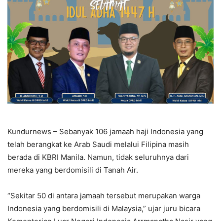
Kundurnews – Sebanyak 106 jamaah haji Indonesia yang
telah berangkat ke Arab Saudi melalui Filipina masih
berada di KBRI Manila. Namun, tidak seluruhnya dari
mereka yang berdomisili di Tanah Air.
“Sekitar 50 di antara jamaah tersebut merupakan warga
Indonesia yang berdomisili di Malaysia,” ujar juru bicara