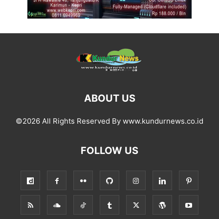
ABOUT US
©2026 All Rights Reserved By www.kundurnews.co.id
FOLLOW US