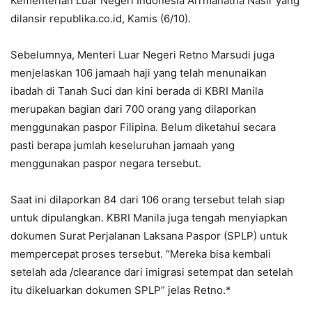
Kementerian Luar Negeri Indonesia Arrmanatha Nasir yang
dilansir republika.co.id, Kamis (6/10).
Sebelumnya, Menteri Luar Negeri Retno Marsudi juga
menjelaskan 106 jamaah haji yang telah menunaikan
ibadah di Tanah Suci dan kini berada di KBRI Manila
merupakan bagian dari 700 orang yang dilaporkan
menggunakan paspor Filipina. Belum diketahui secara
pasti berapa jumlah keseluruhan jamaah yang
menggunakan paspor negara tersebut.
Saat ini dilaporkan 84 dari 106 orang tersebut telah siap
untuk dipulangkan. KBRI Manila juga tengah menyiapkan
dokumen Surat Perjalanan Laksana Paspor (SPLP) untuk
mempercepat proses tersebut. “Mereka bisa kembali
setelah ada /clearance dari imigrasi setempat dan setelah
itu dikeluarkan dokumen SPLP” jelas Retno.*