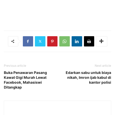
Previous article
Next article
Buka Penawaran Pasang
Edarkan sabu untuk biaya
Kawat Gigi Murah Lewat
nikah, Imron ijab kabul di
Facebook, Mahasiswi
kantor polisi
Ditangkap