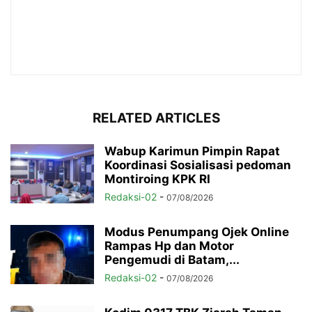
RELATED ARTICLES
Wabup Karimun Pimpin Rapat
Koordinasi Sosialisasi pedoman
Montiroing KPK RI
Redaksi-02
-
07/08/2026
Modus Penumpang Ojek Online
Rampas Hp dan Motor
Pengemudi di Batam,...
Redaksi-02
-
07/08/2026