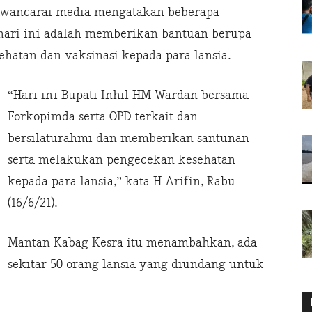
iwawancarai media mengatakan beberapa
hari ini adalah memberikan bantuan berupa
atan dan vaksinasi kepada para lansia.
“Hari ini Bupati Inhil HM Wardan bersama
Forkopimda serta OPD terkait dan
bersilaturahmi dan memberikan santunan
serta melakukan pengecekan kesehatan
kepada para lansia,” kata H Arifin, Rabu
(16/6/21).
Mantan Kabag Kesra itu menambahkan, ada
sekitar 50 orang lansia yang diundang untuk