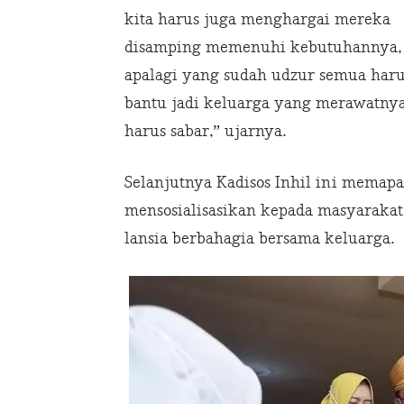
kita harus juga menghargai mereka
disamping memenuhi kebutuhannya,
apalagi yang sudah udzur semua haru
bantu jadi keluarga yang merawatny
harus sabar,” ujarnya.
Selanjutnya Kadisos Inhil ini memap
mensosialisasikan kepada masyarakat
lansia berbahagia bersama keluarga.