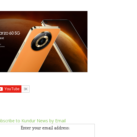
bscribe to Kundur News by Email
Enter your email address: