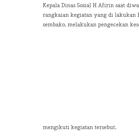
Kepala Dinas Sosial H Afirin saat d
rangkaian kegiatan yang di lakukan 
sembako, melakukan pengecekan keseh
mengikuti kegiatan tersebut.