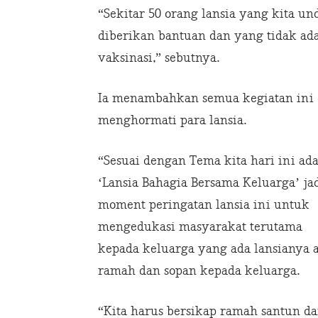
“Sekitar 50 orang lansia yang kita 
diberikan bantuan dan yang tidak ad
vaksinasi,” sebutnya.
Ia menambahkan semua kegiatan ini
menghormati para lansia.
“Sesuai dengan Tema kita hari ini ad
‘Lansia Bahagia Bersama Keluarga’ ja
moment peringatan lansia ini untuk
mengedukasi masyarakat terutama
kepada keluarga yang ada lansianya 
ramah dan sopan kepada keluarga.
“Kita harus bersikap ramah santun d