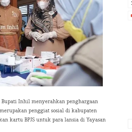
t Bupati Inhil menyerahkan penghargaan
merupakan penggiat sosial di kabupaten
kan kartu BPJS untuk para lansia di Yayasan