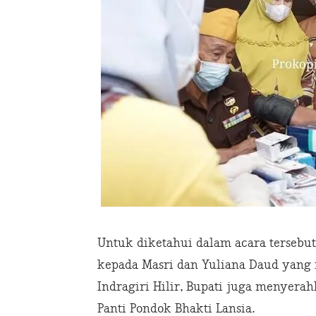
Untuk diketahui dalam acara tersebu
kepada Masri dan Yuliana Daud yang 
Indragiri Hilir, Bupati juga menyerah
Panti Pondok Bhakti Lansia.