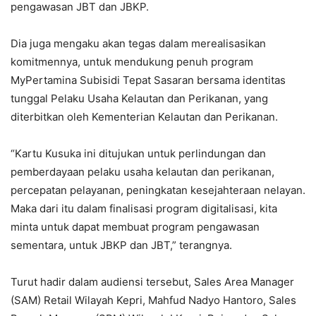
pengawasan JBT dan JBKP.
Dia juga mengaku akan tegas dalam merealisasikan
komitmennya, untuk mendukung penuh program
MyPertamina Subisidi Tepat Sasaran bersama identitas
tunggal Pelaku Usaha Kelautan dan Perikanan, yang
diterbitkan oleh Kementerian Kelautan dan Perikanan.
“Kartu Kusuka ini ditujukan untuk perlindungan dan
pemberdayaan pelaku usaha kelautan dan perikanan,
percepatan pelayanan, peningkatan kesejahteraan nelayan.
Maka dari itu dalam finalisasi program digitalisasi, kita
minta untuk dapat membuat program pengawasan
sementara, untuk JBKP dan JBT,” terangnya.
Turut hadir dalam audiensi tersebut, Sales Area Manager
(SAM) Retail Wilayah Kepri, Mahfud Nadyo Hantoro, Sales