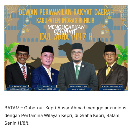
BATAM – Gubernur Kepri Ansar Ahmad menggelar audiensi
dengan Pertamina Wilayah Kepri, di Graha Kepri, Batam,
Senin (1/8/).