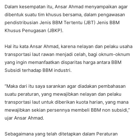
Dalam kesempatan itu, Ansar Ahmad menyampaikan agar
dibentuk suatu tim khusus bersama, dalam pengawasan
pendistribusian Jenis BBM Tertentu (JBT) Jenis BBM
Khusus Penugasan (JBKP).
Hal itu kata Ansar Ahmad, karena nelayan dan pelaku usaha
transportasi laut rawan menjadi celah, bagi oknum-oknum
yang ingin memanfaatkan disparitas harga antara BBM
Subsidi terhadap BBM industri.
“Maka dari itu saya sarankan agar diadakan pembahasan
suatu peraturan, yang mewajibkan nelayan dan pelaku
transportasi laut untuk diberikan kuota harian, yang mana
mewajibkan sekian persennya membeli BBM non subsidi,”
ujar Ansar Ahmad.
Sebagaimana yang telah ditetapkan dalam Peraturan