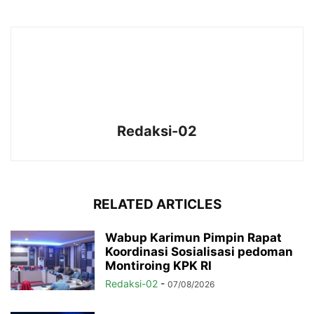
Redaksi-02
RELATED ARTICLES
Wabup Karimun Pimpin Rapat
Koordinasi Sosialisasi pedoman
Montiroing KPK RI
Redaksi-02
-
07/08/2026