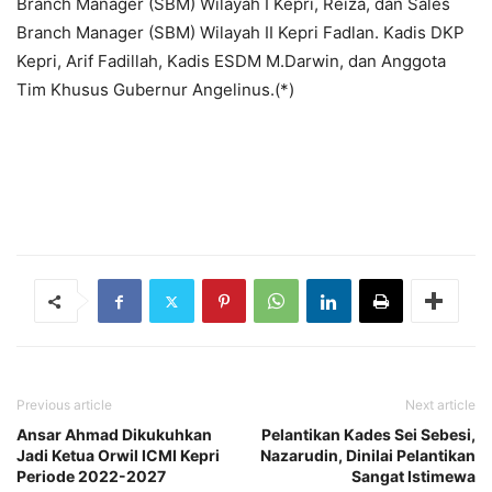
Branch Manager (SBM) Wilayah I Kepri, Reiza, dan Sales
Branch Manager (SBM) Wilayah II Kepri Fadlan. Kadis DKP
Kepri, Arif Fadillah, Kadis ESDM M.Darwin, dan Anggota
Tim Khusus Gubernur Angelinus.(*)
Previous article
Next article
Ansar Ahmad Dikukuhkan
Pelantikan Kades Sei Sebesi,
Jadi Ketua Orwil ICMI Kepri
Nazarudin, Dinilai Pelantikan
Periode 2022-2027
Sangat Istimewa