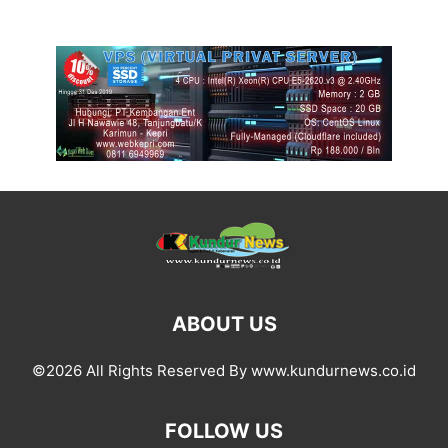
ABOUT US
©2026 All Rights Reserved By www.kundurnews.co.id
FOLLOW US