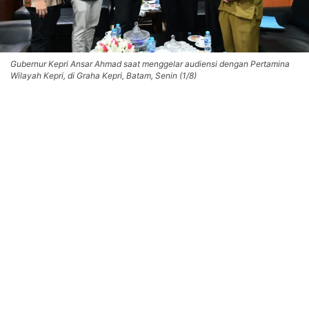
Gubernur Kepri Ansar Ahmad saat menggelar audiensi dengan Pertamina
Wilayah Kepri, di Graha Kepri, Batam, Senin (1/8)