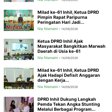
Milad ke-61 Inhil, Ketua DPRD
Pimpin Rapat Paripurna
Peringatan Hari Jadi...
Nia Nismaini
-
14/06/2026
Ketua DPRD Inhil Ajak
Masyarakat Bangkitkan Marwah
Daerah di Usia ke-61
Nia Nismaini
-
14/06/2026
Milad ke-61 Inhil, Ketua DPRD
Ajak Hadapi Defisit Anggaran
dengan Kerja...
Nia Nismaini
-
14/06/2026
DPRD Inhil Dukung Langkah
Pemda Tekan Angka Stunting
Melalui Berbagai Program...