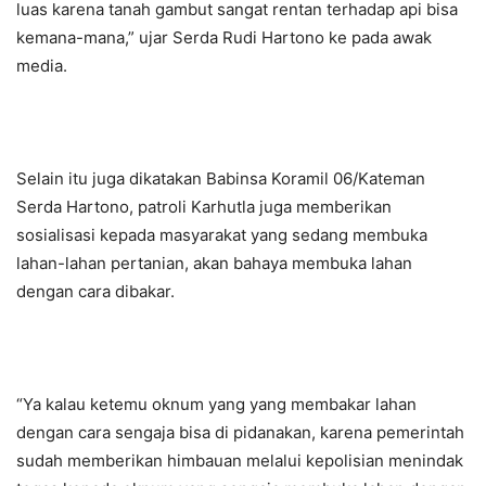
luas karena tanah gambut sangat rentan terhadap api bisa
kemana-mana,” ujar Serda Rudi Hartono ke pada awak
media.
Selain itu juga dikatakan Babinsa Koramil 06/Kateman
Serda Hartono, patroli Karhutla juga memberikan
sosialisasi kepada masyarakat yang sedang membuka
lahan-lahan pertanian, akan bahaya membuka lahan
dengan cara dibakar.
“Ya kalau ketemu oknum yang yang membakar lahan
dengan cara sengaja bisa di pidanakan, karena pemerintah
sudah memberikan himbauan melalui kepolisian menindak