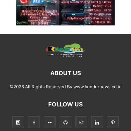
ABOUT US
©2026 All Rights Reserved By www.kundurnews.co.id
FOLLOW US