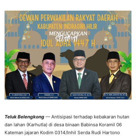
Teluk Belengkong
— Antisipasi terhadap kebakaran hutan
dan lahan (Karhutla) di desa binaan Babinsa Koramil 06
Kateman jajaran Kodim 0314/Inhil Serda Rudi Hartono