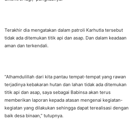
Terakhir dia mengatakan dalam patroli Karhutla tersebut
tidak ada ditemukan titik api dan asap. Dan dalam keadaan
aman dan terkendali.
“Alhamdulillah dari kita pantau tempat-tempat yang rawan
terjadinya kebakaran hutan dan lahan tidak ada ditemukan
titik api dan asap, saya sebagai Babinsa akan terus
memberikan laporan kepada atasan mengenai kegiatan-
kegiatan yang dilakukan sehingga dapat terealisasi dengan
baik desa binaan,” tutupnya.