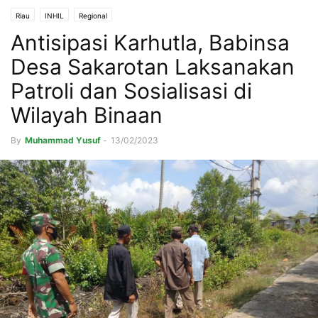
Riau
INHIL
Regional
Antisipasi Karhutla, Babinsa
Desa Sakarotan Laksanakan
Patroli dan Sosialisasi di
Wilayah Binaan
By
Muhammad Yusuf
-
13/02/2023