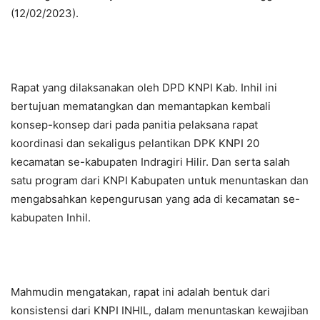
(12/02/2023).
Rapat yang dilaksanakan oleh DPD KNPI Kab. Inhil ini
bertujuan mematangkan dan memantapkan kembali
konsep-konsep dari pada panitia pelaksana rapat
koordinasi dan sekaligus pelantikan DPK KNPI 20
kecamatan se-kabupaten Indragiri Hilir. Dan serta salah
satu program dari KNPI Kabupaten untuk menuntaskan dan
mengabsahkan kepengurusan yang ada di kecamatan se-
kabupaten Inhil.
Mahmudin mengatakan, rapat ini adalah bentuk dari
konsistensi dari KNPI INHIL, dalam menuntaskan kewajiban