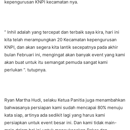
kepengurusan KNPI kecamatan nya.
” Inhil adalah yang tercepat dan terbaik saya kira, hari ini
kita telah merampungkan 20 Kecamatan kepengurusan
KNPI, dan akan segera kita lantik secepatnya pada akhir
bulan Februari ini, mengingat akan banyak event yang kami
akan buat untuk itu semangat pemuda sangat kami
perlukan “. tutupnya.
Ryan Martha Hudi, selaku Ketua Panitia juga menambahkan
bahwasanya persiapan kami sudah mencapai 80% menuju
kata siap, artinya ada sedikit lagi yang harus kami
persiapkan untuk event besar ini. Dan kami tidak main-