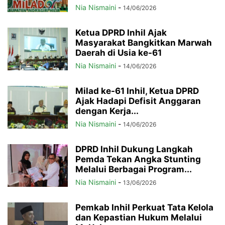
Nia Nismaini
-
14/06/2026
Ketua DPRD Inhil Ajak
Masyarakat Bangkitkan Marwah
Daerah di Usia ke-61
Nia Nismaini
-
14/06/2026
Milad ke-61 Inhil, Ketua DPRD
Ajak Hadapi Defisit Anggaran
dengan Kerja...
Nia Nismaini
-
14/06/2026
DPRD Inhil Dukung Langkah
Pemda Tekan Angka Stunting
Melalui Berbagai Program...
Nia Nismaini
-
13/06/2026
Pemkab Inhil Perkuat Tata Kelola
dan Kepastian Hukum Melalui