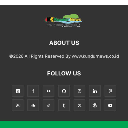
ABOUT US
©2026 All Rights Reserved By www.kundurnews.co.id
FOLLOW US