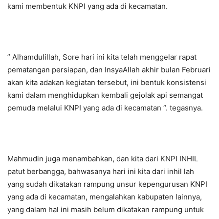
kami membentuk KNPI yang ada di kecamatan.
” Alhamdulillah, Sore hari ini kita telah menggelar rapat
pematangan persiapan, dan InsyaAllah akhir bulan Februari
akan kita adakan kegiatan tersebut, ini bentuk konsistensi
kami dalam menghidupkan kembali gejolak api semangat
pemuda melalui KNPI yang ada di kecamatan “. tegasnya.
Mahmudin juga menambahkan, dan kita dari KNPI INHIL
patut berbangga, bahwasanya hari ini kita dari inhil lah
yang sudah dikatakan rampung unsur kepengurusan KNPI
yang ada di kecamatan, mengalahkan kabupaten lainnya,
yang dalam hal ini masih belum dikatakan rampung untuk