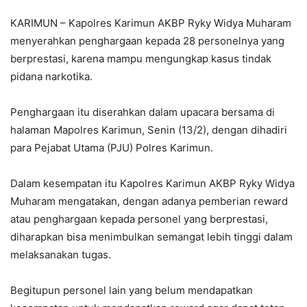
KARIMUN – Kapolres Karimun AKBP Ryky Widya Muharam
menyerahkan penghargaan kepada 28 personelnya yang
berprestasi, karena mampu mengungkap kasus tindak
pidana narkotika.
Penghargaan itu diserahkan dalam upacara bersama di
halaman Mapolres Karimun, Senin (13/2), dengan dihadiri
para Pejabat Utama (PJU) Polres Karimun.
Dalam kesempatan itu Kapolres Karimun AKBP Ryky Widya
Muharam mengatakan, dengan adanya pemberian reward
atau penghargaan kepada personel yang berprestasi,
diharapkan bisa menimbulkan semangat lebih tinggi dalam
melaksanakan tugas.
Begitupun personel lain yang belum mendapatkan