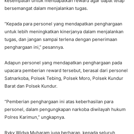
kesempatan untuk mendapatkan reward agar dapat tetap
bersemangat dalam menjalankan tugas.
“Kepada para personel yang mendapatkan penghargaan
untuk lebih meningkatkan kinerjanya dalam menjalankan
tugas, dan jangan sampai terlena dengan penerimaan
penghargaan ini,” pesannya.
Adapun personel yang mendapatkan penghargaan pada
upacara pemberian reward tersebut, berasal dari personel
Satnarkoba, Polsek Tebing, Polsek Moro, Polsek Kundur
Barat dan Polsek Kundur.
“Pemberian penghargaan ini atas keberhasilan para
personel, dalam pengungkapan narkoba diwilayah hukum
Polres Karimun,” ungkapnya.
Ryky Widya Muharam juga berharap, kepada seluruh