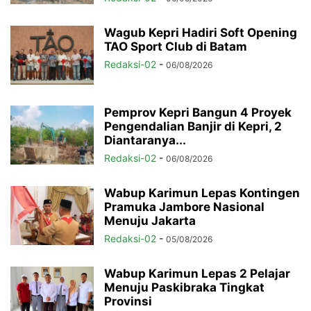
Wagub Kepri Hadiri Soft Opening
TAO Sport Club di Batam
Redaksi-02
-
06/08/2026
Pemprov Kepri Bangun 4 Proyek
Pengendalian Banjir di Kepri, 2
Diantaranya...
Redaksi-02
-
06/08/2026
Wabup Karimun Lepas Kontingen
Pramuka Jambore Nasional
Menuju Jakarta
Redaksi-02
-
05/08/2026
Wabup Karimun Lepas 2 Pelajar
Menuju Paskibraka Tingkat
Provinsi