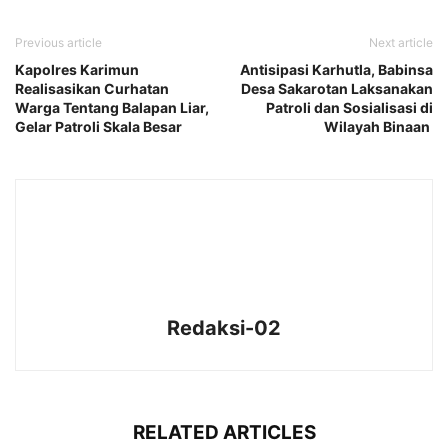
Previous article
Next article
Kapolres Karimun
Antisipasi Karhutla, Babinsa
Realisasikan Curhatan
Desa Sakarotan Laksanakan
Warga Tentang Balapan Liar,
Patroli dan Sosialisasi di
Gelar Patroli Skala Besar
Wilayah Binaan
Redaksi-02
RELATED ARTICLES