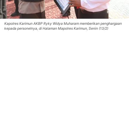
Kapolres Karimun AKBP Ryky Widya Muharam memberikan penghargaan
kepada personelnya, di Halaman Mapolres Karimun, Senin (13/2)