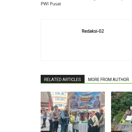
PWI Pusat
Redaksi-02
RELATED ARTICLES
MORE FROM AUTHOR