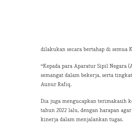
dilakukan secara bertahap di semua
“Kepada para Aparatur Sipil Negara (
semangat dalam bekerja, serta tingka
Aunur Rafiq.
Dia juga mengucapkan terimakasih ke
tahun 2022 lalu, dengan harapan agar
kinerja dalam menjalankan tugas.