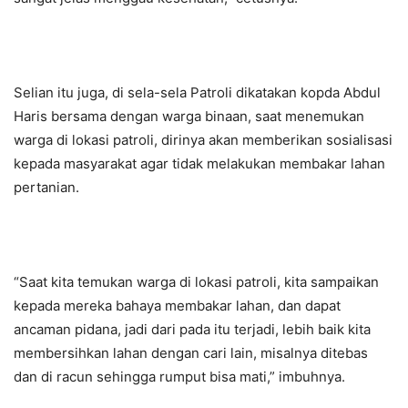
Selian itu juga, di sela-sela Patroli dikatakan kopda Abdul
Haris bersama dengan warga binaan, saat menemukan
warga di lokasi patroli, dirinya akan memberikan sosialisasi
kepada masyarakat agar tidak melakukan membakar lahan
pertanian.
“Saat kita temukan warga di lokasi patroli, kita sampaikan
kepada mereka bahaya membakar lahan, dan dapat
ancaman pidana, jadi dari pada itu terjadi, lebih baik kita
membersihkan lahan dengan cari lain, misalnya ditebas
dan di racun sehingga rumput bisa mati,” imbuhnya.