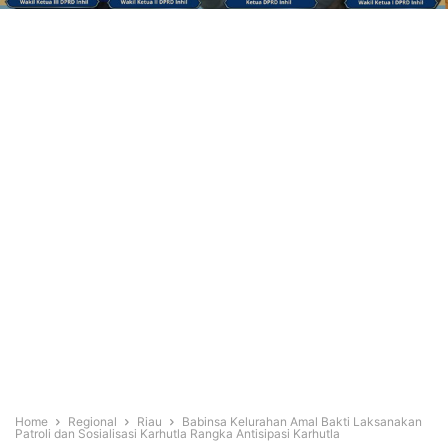
Home
Regional
Riau
Babinsa Kelurahan Amal Bakti Laksanakan
Patroli dan Sosialisasi Karhutla Rangka Antisipasi Karhutla