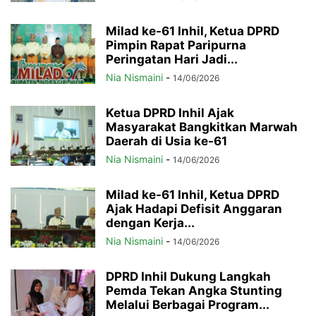
Milad ke-61 Inhil, Ketua DPRD
Pimpin Rapat Paripurna
Peringatan Hari Jadi...
Nia Nismaini
-
14/06/2026
Ketua DPRD Inhil Ajak
Masyarakat Bangkitkan Marwah
Daerah di Usia ke-61
Nia Nismaini
-
14/06/2026
Milad ke-61 Inhil, Ketua DPRD
Ajak Hadapi Defisit Anggaran
dengan Kerja...
Nia Nismaini
-
14/06/2026
DPRD Inhil Dukung Langkah
Pemda Tekan Angka Stunting
Melalui Berbagai Program...