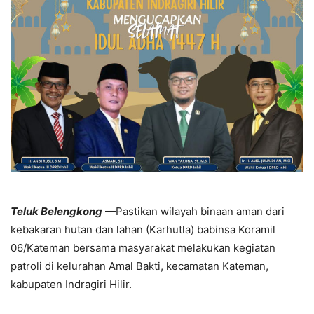
Teluk Belengkong
—Pastikan wilayah binaan aman dari
kebakaran hutan dan lahan (Karhutla) babinsa Koramil
06/Kateman bersama masyarakat melakukan kegiatan
patroli di kelurahan Amal Bakti, kecamatan Kateman,
kabupaten Indragiri Hilir.