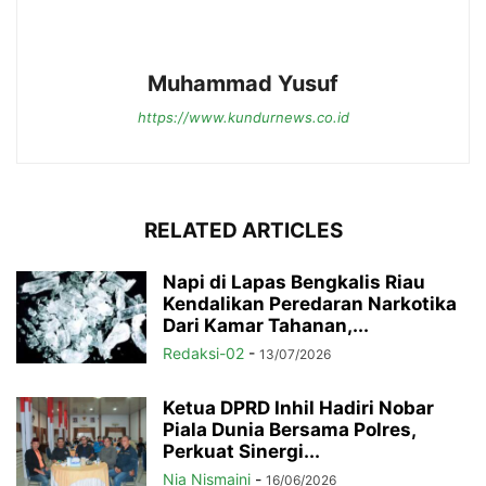
Muhammad Yusuf
https://www.kundurnews.co.id
RELATED ARTICLES
Napi di Lapas Bengkalis Riau
Kendalikan Peredaran Narkotika
Dari Kamar Tahanan,...
Redaksi-02
-
13/07/2026
Ketua DPRD Inhil Hadiri Nobar
Piala Dunia Bersama Polres,
Perkuat Sinergi...
Nia Nismaini
-
16/06/2026