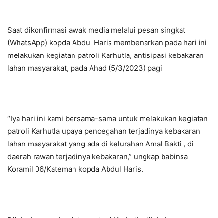
Saat dikonfirmasi awak media melalui pesan singkat
(WhatsApp) kopda Abdul Haris membenarkan pada hari ini
melakukan kegiatan patroli Karhutla, antisipasi kebakaran
lahan masyarakat, pada Ahad (5/3/2023) pagi.
“Iya hari ini kami bersama-sama untuk melakukan kegiatan
patroli Karhutla upaya pencegahan terjadinya kebakaran
lahan masyarakat yang ada di kelurahan Amal Bakti , di
daerah rawan terjadinya kebakaran,” ungkap babinsa
Koramil 06/Kateman kopda Abdul Haris.