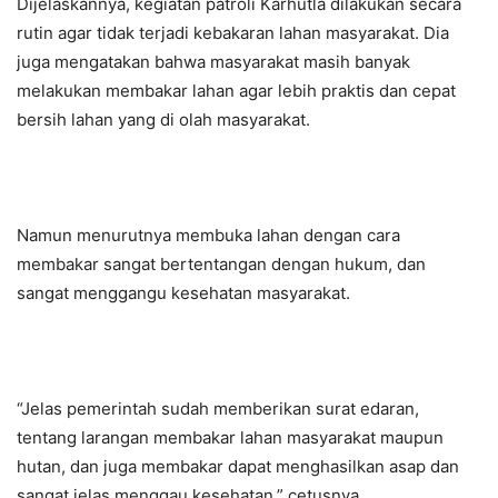
Dijelaskannya, kegiatan patroli Karhutla dilakukan secara
rutin agar tidak terjadi kebakaran lahan masyarakat. Dia
juga mengatakan bahwa masyarakat masih banyak
melakukan membakar lahan agar lebih praktis dan cepat
bersih lahan yang di olah masyarakat.
Namun menurutnya membuka lahan dengan cara
membakar sangat bertentangan dengan hukum, dan
sangat menggangu kesehatan masyarakat.
“Jelas pemerintah sudah memberikan surat edaran,
tentang larangan membakar lahan masyarakat maupun
hutan, dan juga membakar dapat menghasilkan asap dan
sangat jelas menggau kesehatan,” cetusnya.