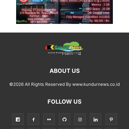
ABOUT US
©2026 All Rights Reserved By www.kundurnews.co.id
FOLLOW US