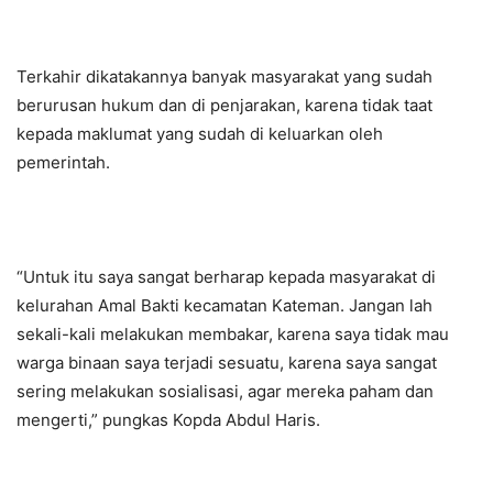
Terkahir dikatakannya banyak masyarakat yang sudah
berurusan hukum dan di penjarakan, karena tidak taat
kepada maklumat yang sudah di keluarkan oleh
pemerintah.
“Untuk itu saya sangat berharap kepada masyarakat di
kelurahan Amal Bakti kecamatan Kateman. Jangan lah
sekali-kali melakukan membakar, karena saya tidak mau
warga binaan saya terjadi sesuatu, karena saya sangat
sering melakukan sosialisasi, agar mereka paham dan
mengerti,” pungkas Kopda Abdul Haris.