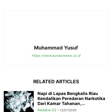
Muhammad Yusuf
https://www.kundurnews.co.id
RELATED ARTICLES
Napi di Lapas Bengkalis Riau
Kendalikan Peredaran Narkotika
Dari Kamar Tahanan,...
Redaksi-02
-
13/07/2026