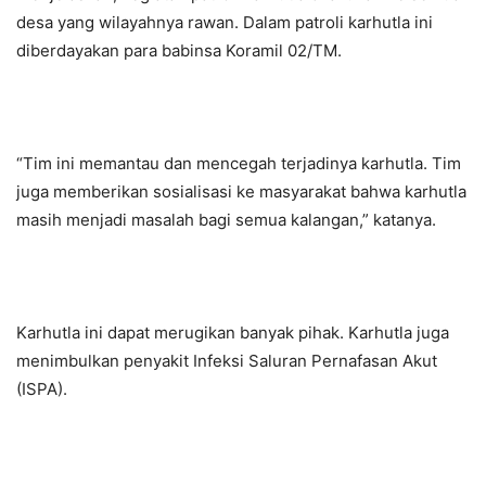
desa yang wilayahnya rawan. Dalam patroli karhutla ini
diberdayakan para babinsa Koramil 02/TM.
“Tim ini memantau dan mencegah terjadinya karhutla. Tim
juga memberikan sosialisasi ke masyarakat bahwa karhutla
masih menjadi masalah bagi semua kalangan,” katanya.
Karhutla ini dapat merugikan banyak pihak. Karhutla juga
menimbulkan penyakit Infeksi Saluran Pernafasan Akut
(ISPA).