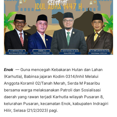
Enok
— Guna mencegah Kebakaran Hutan dan Lahan
(Karhutla), Babinsa jajaran Kodim 0314/Inhil Melalui
Anggota Koramil 02/Tanah Merah, Serda M Pasaribu
bersama warga melaksanakan Patroli dan Sosialisasi
daerah yang rawan terjadi Karhutla wilayah Pusaran 8,
kelurahan Pusaran, kecamatan Enok, kabupaten Indragiri
Hilir, Selasa (21/2/2023) pagi.