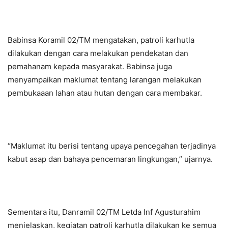
Babinsa Koramil 02/TM mengatakan, patroli karhutla
dilakukan dengan cara melakukan pendekatan dan
pemahanam kepada masyarakat. Babinsa juga
menyampaikan maklumat tentang larangan melakukan
pembukaaan lahan atau hutan dengan cara membakar.
“Maklumat itu berisi tentang upaya pencegahan terjadinya
kabut asap dan bahaya pencemaran lingkungan,” ujarnya.
Sementara itu, Danramil 02/TM Letda Inf Agusturahim
menjelaskan, kegiatan patroli karhutla dilakukan ke semua