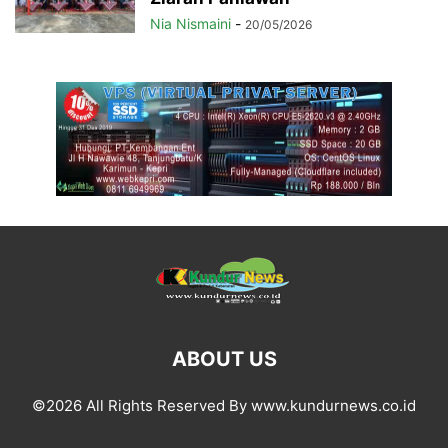
Nia Nismaini
-
20/05/2026
ABOUT US
©2026 All Rights Reserved By www.kundurnews.co.id