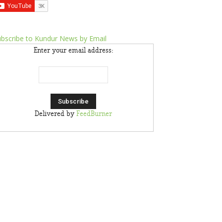
bscribe to Kundur News by Email
Enter your email address:
Delivered by
FeedBurner