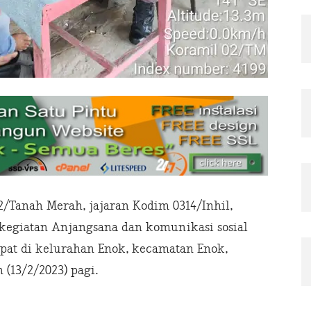
Tanah Merah, jajaran Kodim 0314/Inhil,
kegiatan Anjangsana dan komunikasi sosial
mpat di kelurahan Enok, kecamatan Enok,
 (13/2/2023) pagi.