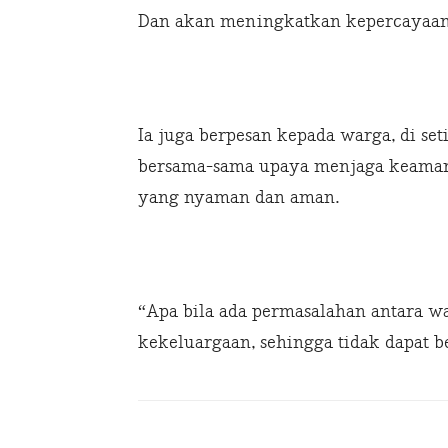
Dan akan meningkatkan kepercayaan
Ia juga berpesan kepada warga, di s
bersama-sama upaya menjaga keamana
yang nyaman dan aman.
“Apa bila ada permasalahan antara war
kekeluargaan, sehingga tidak dapat