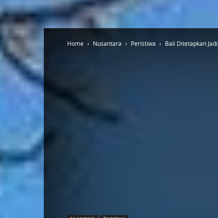
Home
Nusantara
Peristiwa
Bali Ditetapkan Jad