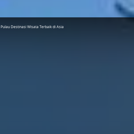
i Pulau Destinasi Wisata Terbaik di Asia