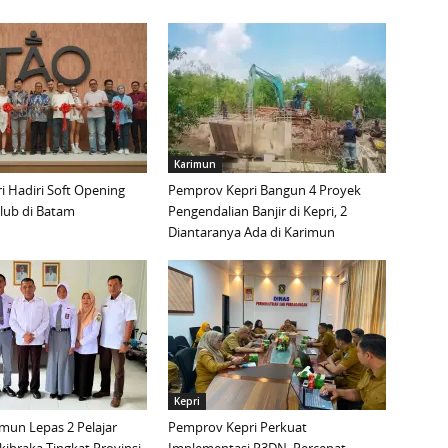
Karimun
 Hadiri Soft Opening
Pemprov Kepri Bangun 4 Proyek
lub di Batam
Pengendalian Banjir di Kepri, 2
Diantaranya Ada di Karimun
Kepri
mun Lepas 2 Pelajar
Pemprov Kepri Perkuat