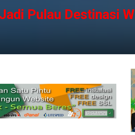
 Jadi Pulau Destinasi W