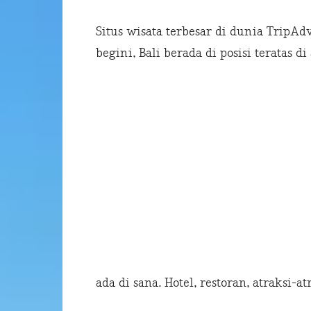
Situs wisata terbesar di dunia TripA
begini, Bali berada di posisi teratas d
ada di sana. Hotel, restoran, atraksi-