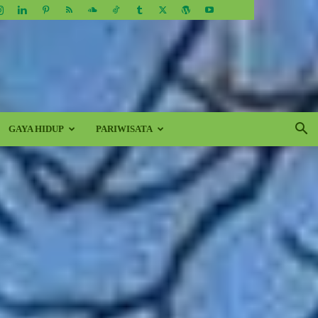
GAYA HIDUP
PARIWISATA