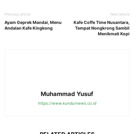
Previous article
Next article
Ayam Geprek Mandai, Menu
Kafe Coffe Time Nusantara,
Andalan Kafe Kingkong
Tempat Nongkrong Sambil
Menikmati Kopi
Muhammad Yusuf
https://www.kundurnews.co.id