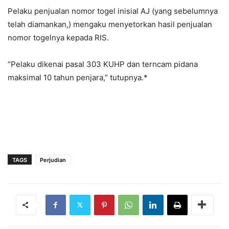
Pelaku penjualan nomor togel inisial AJ (yang sebelumnya
telah diamankan,) mengaku menyetorkan hasil penjualan
nomor togelnya kepada RIS.
“Pelaku dikenai pasal 303 KUHP dan terncam pidana
maksimal 10 tahun penjara,” tutupnya.*
TAGS
Perjudian