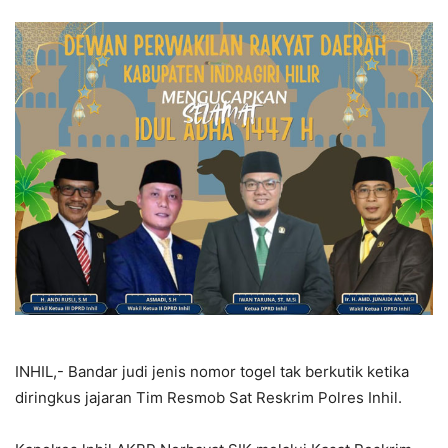
INHIL,- Bandar judi jenis nomor togel tak berkutik ketika
diringkus jajaran Tim Resmob Sat Reskrim Polres Inhil.