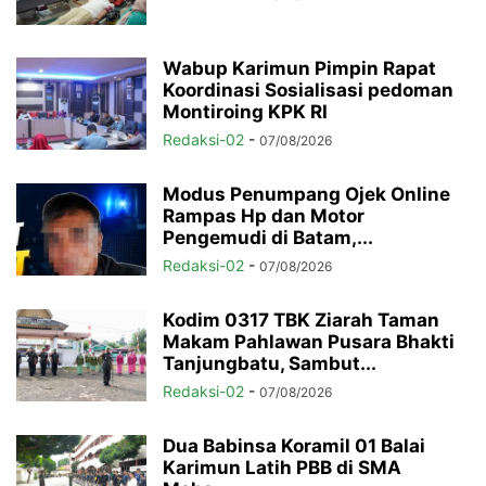
Wabup Karimun Pimpin Rapat
Koordinasi Sosialisasi pedoman
Montiroing KPK RI
Redaksi-02
-
07/08/2026
Modus Penumpang Ojek Online
Rampas Hp dan Motor
Pengemudi di Batam,...
Redaksi-02
-
07/08/2026
Kodim 0317 TBK Ziarah Taman
Makam Pahlawan Pusara Bhakti
Tanjungbatu, Sambut...
Redaksi-02
-
07/08/2026
Dua Babinsa Koramil 01 Balai
Karimun Latih PBB di SMA