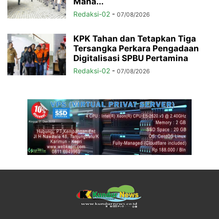
Maha...
Redaksi-02
-
07/08/2026
KPK Tahan dan Tetapkan Tiga
Tersangka Perkara Pengadaan
Digitalisasi SPBU Pertamina
Redaksi-02
-
07/08/2026